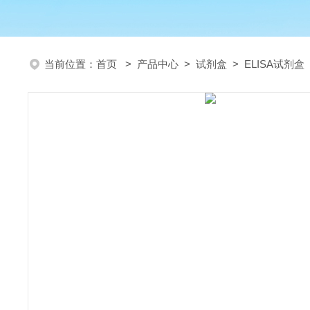
当前位置：
首页
>
产品中心
>
试剂盒
>
ELISA试剂盒