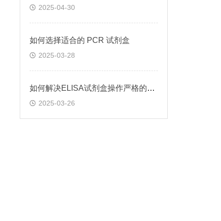
2025-04-30
如何选择适合的 PCR 试剂盒
2025-03-28
如何解决ELISA试剂盒操作严格的问题
2025-03-26