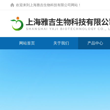
欢迎来到
上海雅吉生物科技有限公司网站
！
网站首页
关于我们
产品中心