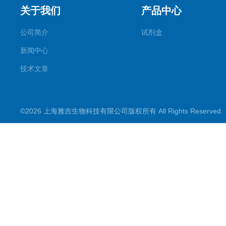
关于我们
产品中心
公司简介
试剂盒
新闻中心
技术文章
©2026 上海雅吉生物科技有限公司版权所有 All Rights Reserve