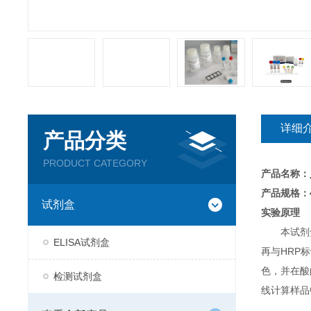
详细
产品分类
PRODUCT CATEGORY
产品名称：
产品规格：4
试剂盒
实验原理
本试剂
ELISA试剂盒
再与HRP
色，并在酸
检测试剂盒
线计算样品