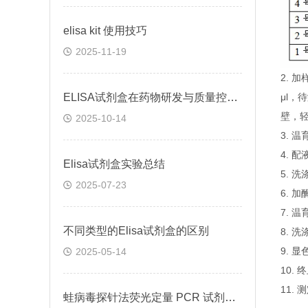
elisa kit 使用技巧
2025-11-19
2.
ELISA试剂盒在药物研发与质量控制中的应用实践
μl，
壁，
2025-10-14
3. 
4. 
Elisa试剂盒实验总结
5. 
2025-07-23
6. 
7. 
不同类型的Elisa试剂盒的区别
8. 
9. 
2025-05-14
10.
11.
蛙病毒探针法荧光定量 PCR 试剂盒定量定性检测