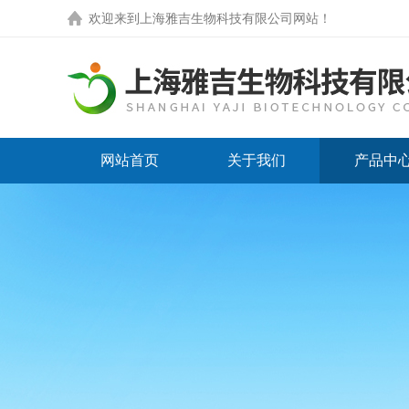
欢迎来到
上海雅吉生物科技有限公司网站
！
网站首页
关于我们
产品中