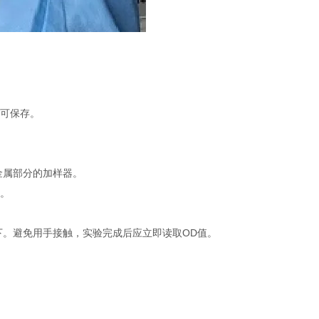
不可保存。
金属部分的加样器。
品。
下。避免用手接触，实验完成后应立即读取OD值。