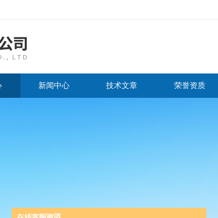
心
新闻中心
技术文章
荣誉资质