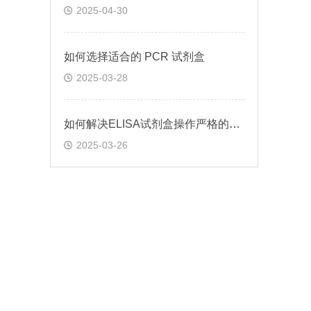
2025-04-30
如何选择适合的 PCR 试剂盒
2025-03-28
如何解决ELISA试剂盒操作严格的问题
2025-03-26