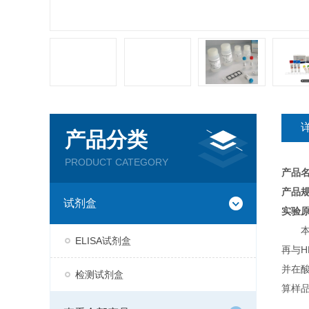
产品分类
PRODUCT CATEGORY
产品
产品规
试剂盒
实验
ELISA试剂盒
再与H
并在
检测试剂盒
算样