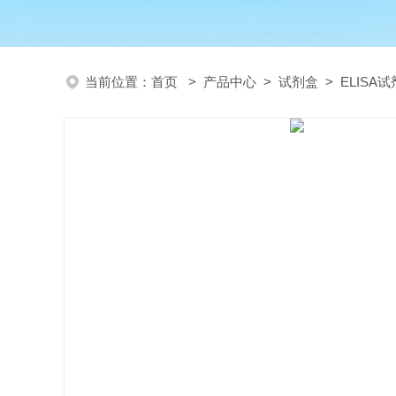
当前位置：
首页
>
产品中心
>
试剂盒
>
ELISA