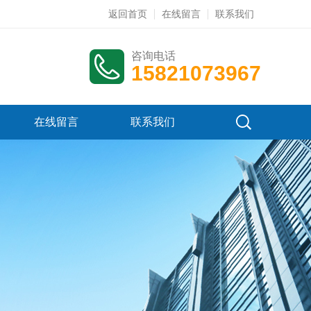
返回首页
在线留言
联系我们
咨询电话
15821073967
在线留言
联系我们