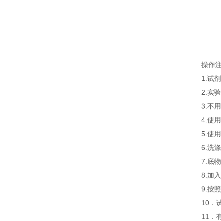
操作
1.
2.
3.
4.
5.
6.
7.
8.
9.
10．
11．