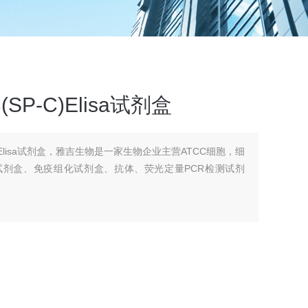
P-C)Elisa试剂盒
)Elisa试剂盒，雅吉生物是一家生物企业主营ATCC细胞，细
A试剂盒、免疫组化试剂盒、抗体、荧光定量PCR检测试剂