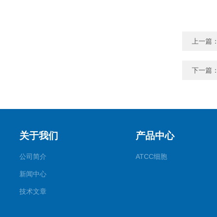
上一篇
下一篇
关于我们
产品中心
公司简介
ATCC细胞
新闻中心
技术文章