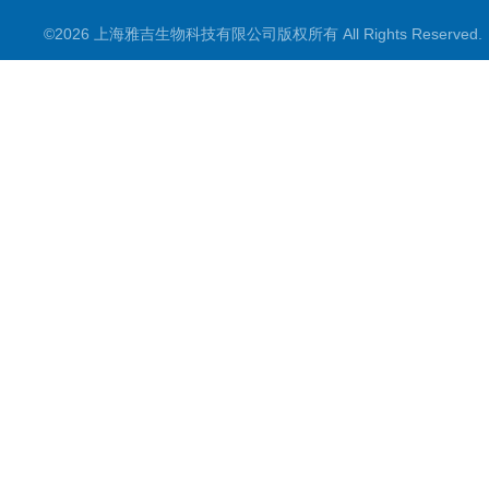
©2026 上海雅吉生物科技有限公司版权所有 All Rights Reserve