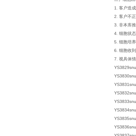
1. 客户
2. 客户
3. 非本
4. 细胞
5. 细胞
6. 细胞
7. 视具体
YS3829
sn
YS3830sn
YS3831sn
YS3832sn
YS3833sn
YS3834sn
YS3835sn
YS3836sn
YS3837sn