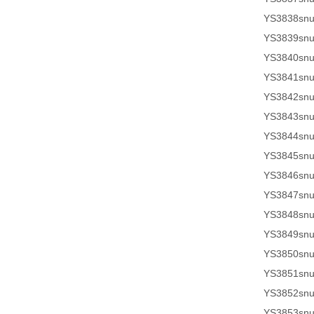
YS3838sn
YS3839sn
YS3840sn
YS3841sn
YS3842sn
YS3843sn
YS3844sn
YS3845sn
YS3846sn
YS3847sn
YS3848sn
YS3849sn
YS3850sn
YS3851sn
YS3852sn
YS3853sn