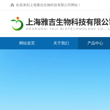
欢迎来到
上海雅吉生物科技有限公司网站
！
网站首页
关于我们
产品中心