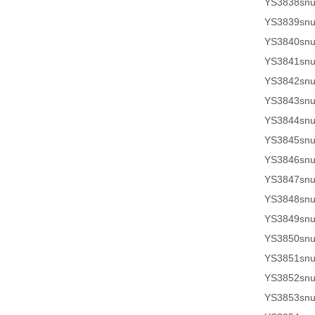
YS3838sn
YS3839sn
YS3840sn
YS3841sn
YS3842sn
YS3843sn
YS3844sn
YS3845sn
YS3846sn
YS3847sn
YS3848sn
YS3849sn
YS3850sn
YS3851sn
YS3852sn
YS3853sn