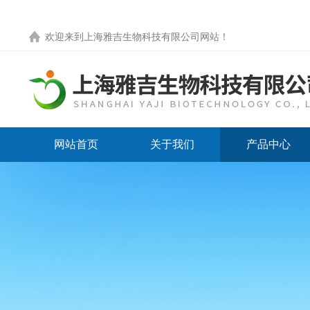
欢迎来到
上海雅吉生物科技有限公司网站
！
网站首页
关于我们
产品中心