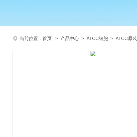
当前位置：
首页
>
产品中心
>
ATCC细胞
>
ATCC原