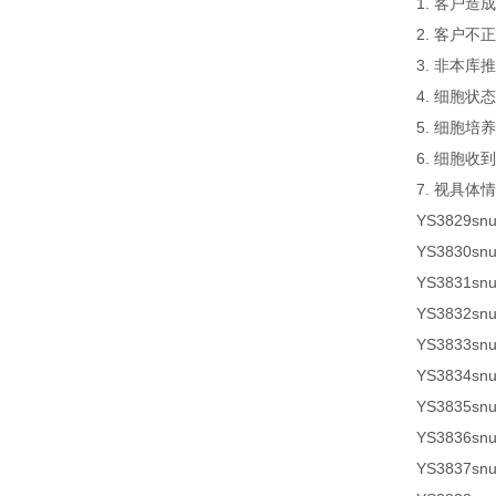
1. 客户
2. 客户
3. 非本
4. 细胞
5. 细胞
6. 细胞
7. 视具体
YS3829
sn
YS3830sn
YS3831sn
YS3832sn
YS3833sn
YS3834sn
YS3835sn
YS3836sn
YS3837sn