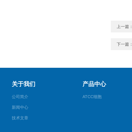
上一篇
下一篇
关于我们
产品中心
公司简介
ATCC细胞
新闻中心
技术文章