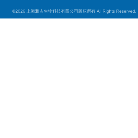
©2026 上海雅吉生物科技有限公司版权所有 All Rights Reserve