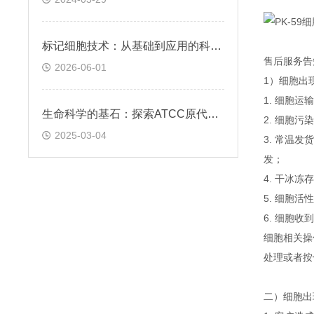
标记细胞技术：从基础到应用的科学探索
售后服务告
2026-06-01
1）细胞出
1. 细胞
生命科学的基石：探索ATCC原代细胞的魅力
2. 细胞
2025-03-04
3. 常温
发；
4. 干冰
5. 细胞
6. 细胞
细胞相关操
处理或者按
二）细胞出