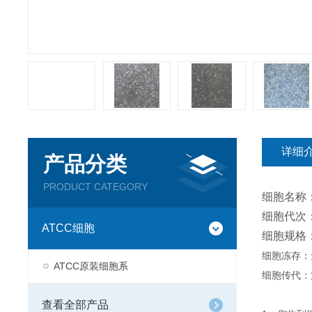
详细
产品分类
PRODUCT CATEGORY
细胞名称
细胞代次：
ATCC细胞
细胞规格
细胞冻存：
ATCC原装细胞系
细胞传代：
查看全部产品