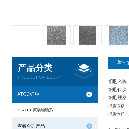
详细
产品分类
PRODUCT CATEGORY
细胞名称
细胞代次：
ATCC细胞
细胞规格
细胞冻存：
ATCC原装细胞系
细胞传代：
查看全部产品