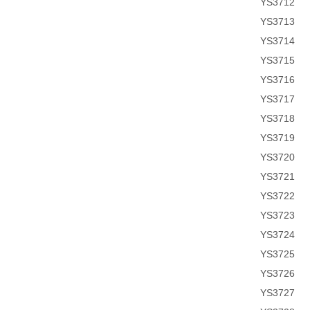
YS3712
YS3713
YS3714
YS3715
YS3716
YS3717
YS3718
YS3719
YS3720
YS3721
YS3722
YS3723
YS3724
YS3725
YS3726
YS3727