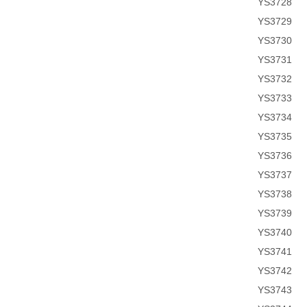
YS3728
YS3729
YS3730
YS3731
YS3732
YS3733
YS3734
YS3735
YS3736
YS3737
YS3738
YS3739
YS3740
YS3741
YS3742
YS3743