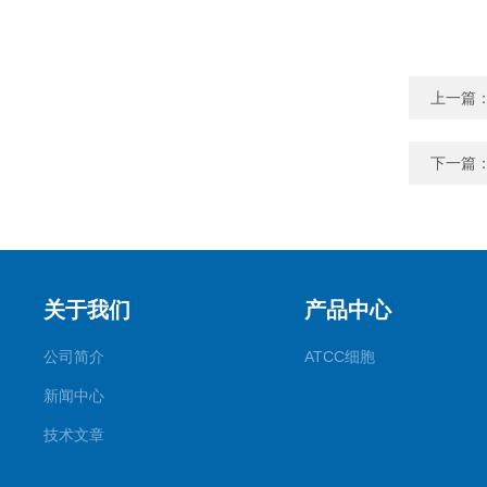
上一篇
下一篇
关于我们
产品中心
公司简介
ATCC细胞
新闻中心
技术文章