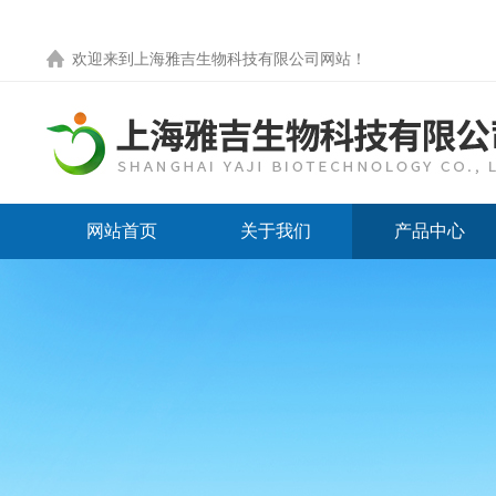
欢迎来到
上海雅吉生物科技有限公司网站
！
网站首页
关于我们
产品中心