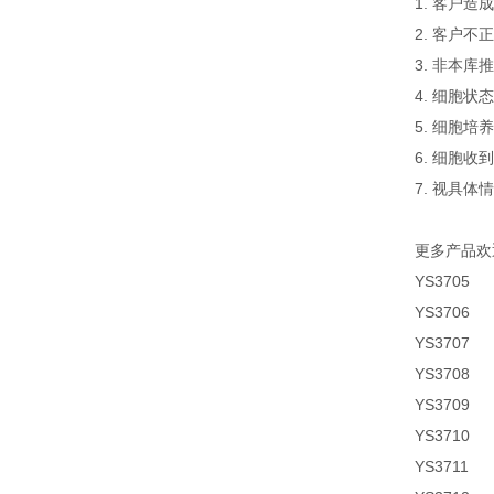
1. 客户
2. 客户
3. 非本
4. 细胞
5. 细胞
6. 细胞
7. 视具体
更多产品欢
YS3705
YS3706
YS3707
YS3708
YS3709
YS3710
YS3711