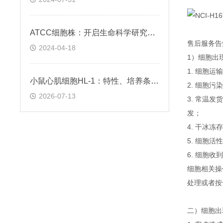
ATCC细胞株：开启生命科学研究的钥匙
售后服务告
2024-04-18
1）细胞出
1. 细胞
小鼠心肌细胞HL-1：特性、培养条件与科研应用场景解析
2. 细胞
2026-07-13
3. 常温
发；
4. 干冰
5. 细胞
6. 细胞
细胞相关操
处理或者按
二）细胞出