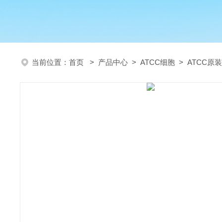
当前位置：
首页
>
产品中心
>
ATCC细胞
>
ATCC原