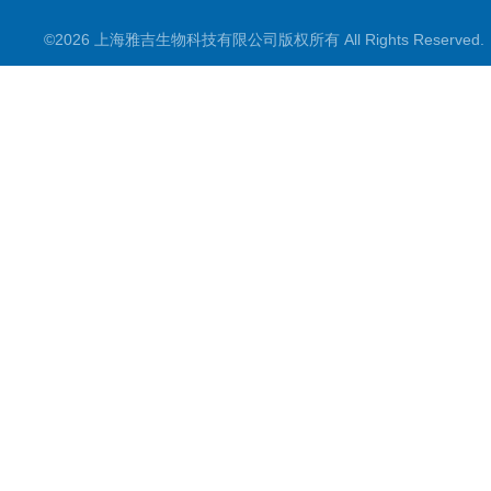
©2026 上海雅吉生物科技有限公司版权所有 All Rights Reserve