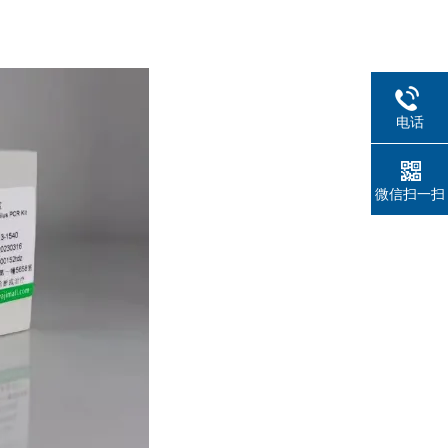
电话
微信扫一扫