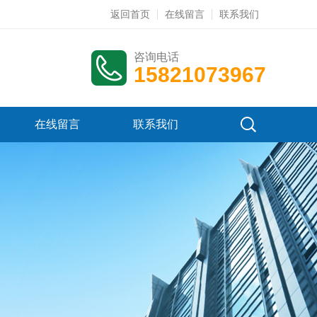
返回首页
在线留言
联系我们
咨询电话
15821073967
在线留言
联系我们