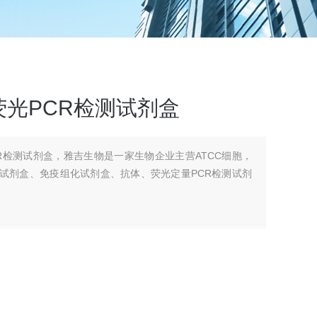
光PCR检测试剂盒
R检测试剂盒，雅吉生物是一家生物企业主营ATCC细胞，
A试剂盒、免疫组化试剂盒、抗体、荧光定量PCR检测试剂