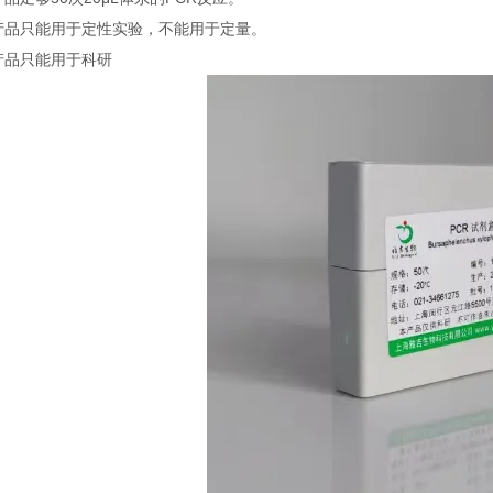
本产品只能用于定性实验，不能用于定量。
本产品只能用于科研