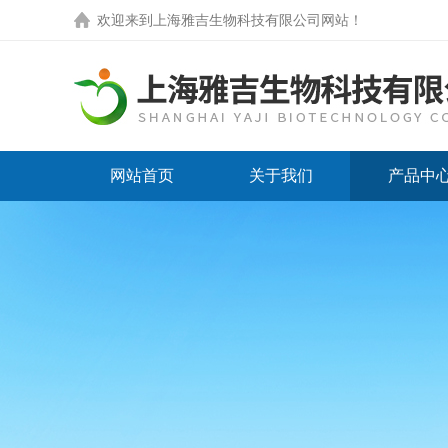
欢迎来到
上海雅吉生物科技有限公司网站
！
网站首页
关于我们
产品中