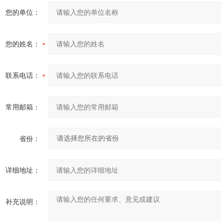
您的单位：
您的姓名：
联系电话：
常用邮箱：
省份：
详细地址：
补充说明：