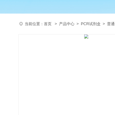
当前位置：
首页
>
产品中心
>
PCR试剂盒
>
普通