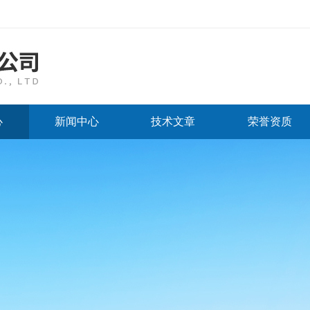
心
新闻中心
技术文章
荣誉资质