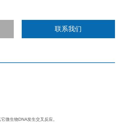
联系我们
其它微生物DNA发生交叉反应。