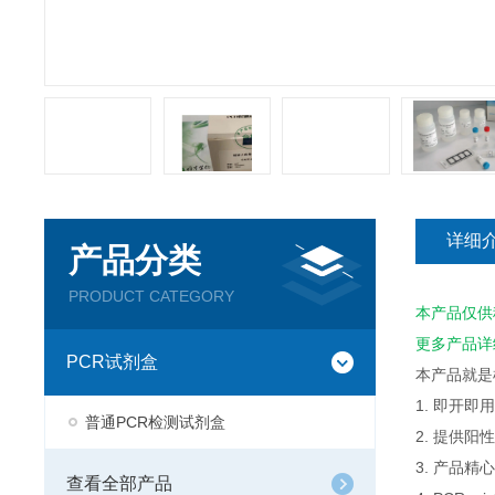
详细
产品分类
PRODUCT CATEGORY
本产品仅供
更多产品详
PCR试剂盒
本产品就是
1. 即开
普通PCR检测试剂盒
2. 提供
3. 产品
查看全部产品