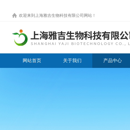
欢迎来到
上海雅吉生物科技有限公司网站
！
网站首页
关于我们
产品中心