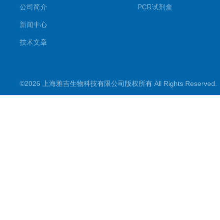
公司简介
PCR试剂盒
新闻中心
技术文章
©2026 上海雅吉生物科技有限公司版权所有 All Rights Reserve