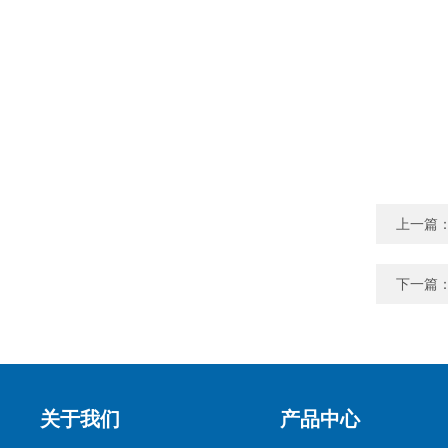
上一篇
下一篇
关于我们
产品中心