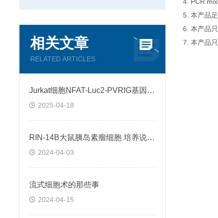
4. PCR
5. 本产品
6. 本产
相关文章
7. 本产品
RELATED ARTICLES
Jurkat细胞NFAT-Luc2-PVRIG基因过表达稳转株的构建与意义
2025-04-18
RIN-14B大鼠胰岛素瘤细胞 培养说明书
2024-04-03
流式细胞术的那些事
2024-04-15