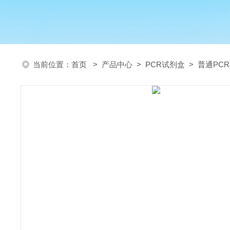
当前位置：
首页
>
产品中心
>
PCR试剂盒
>
普通PC