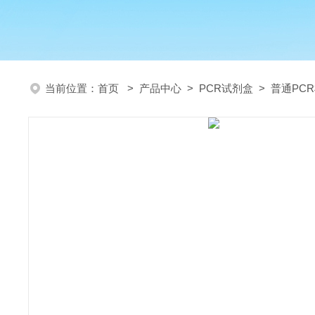
当前位置：
首页
>
产品中心
>
PCR试剂盒
>
普通PC