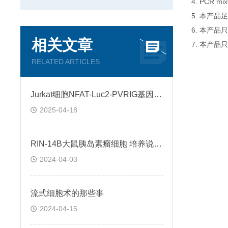
4. PCR
5. 本产品
6. 本产
相关文章
7. 本产品
RELATED ARTICLES
Jurkat细胞NFAT-Luc2-PVRIG基因过表达稳转株的构建与意义
2025-04-18
RIN-14B大鼠胰岛素瘤细胞 培养说明书
2024-04-03
流式细胞术的那些事
2024-04-15