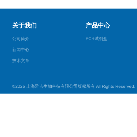
关于我们
产品中心
公司简介
PCR试剂盒
新闻中心
技术文章
©2026 上海雅吉生物科技有限公司版权所有 All Rights Reserve