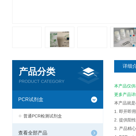
详细
产品分类
PRODUCT CATEGORY
本产品仅供
更多产品详
PCR试剂盒
本产品就是
1. 即开
普通PCR检测试剂盒
2. 提供
3. 产品
查看全部产品