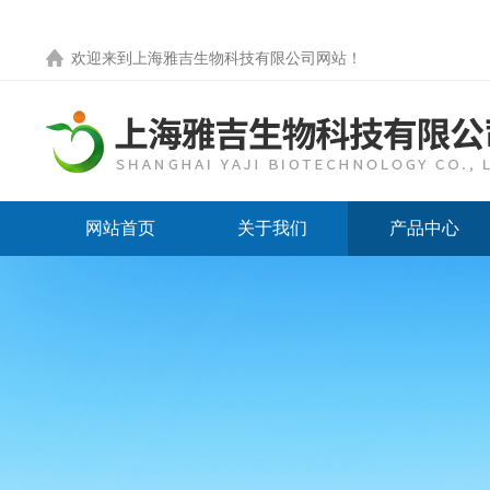
欢迎来到
上海雅吉生物科技有限公司网站
！
网站首页
关于我们
产品中心