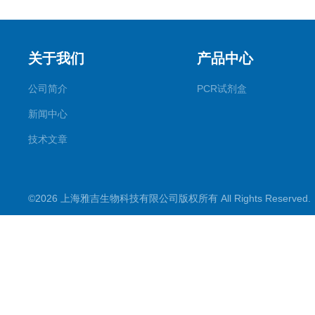
关于我们
产品中心
公司简介
PCR试剂盒
新闻中心
技术文章
©2026 上海雅吉生物科技有限公司版权所有 All Rights Reserve