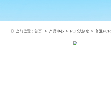
当前位置：
首页
>
产品中心
>
PCR试剂盒
>
普通PC