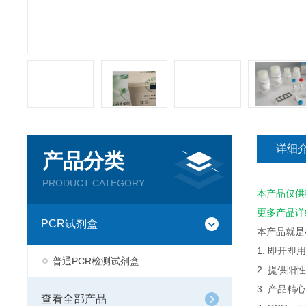
详细
产品分类
PRODUCT CATEGORY
本产品仅供
更多产品详
PCR试剂盒
本产品就是
1. 即开
普通PCR检测试剂盒
2. 提供
3. 产品
查看全部产品