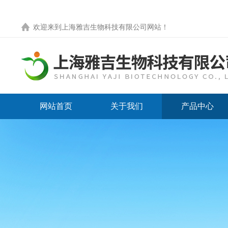
欢迎来到
上海雅吉生物科技有限公司网站
！
网站首页
关于我们
产品中心