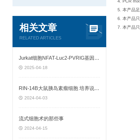
4. PCR
5. 本产品
6. 本产
相关文章
7. 本产品
RELATED ARTICLES
Jurkat细胞NFAT-Luc2-PVRIG基因过表达稳转株的构建与意义
2025-04-18
RIN-14B大鼠胰岛素瘤细胞 培养说明书
2024-04-03
流式细胞术的那些事
2024-04-15