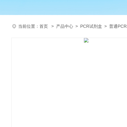
当前位置：
首页
>
产品中心
>
PCR试剂盒
>
普通PC