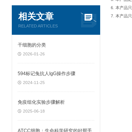
6. 本产
相关文章
7. 本产品
RELATED ARTICLES
干细胞的分类
2026-01-26
594标记兔抗人IgG操作步骤
2024-11-25
免疫组化实验步骤解析
2025-06-18
ATCC细胞：生命科学研究的好帮手