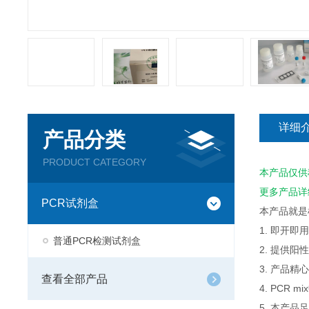
详细
产品分类
PRODUCT CATEGORY
本产品仅供
更多产品详
PCR试剂盒
本产品就是
1. 即开
普通PCR检测试剂盒
2. 提供
3. 产品
查看全部产品
4. PCR
5. 本产品