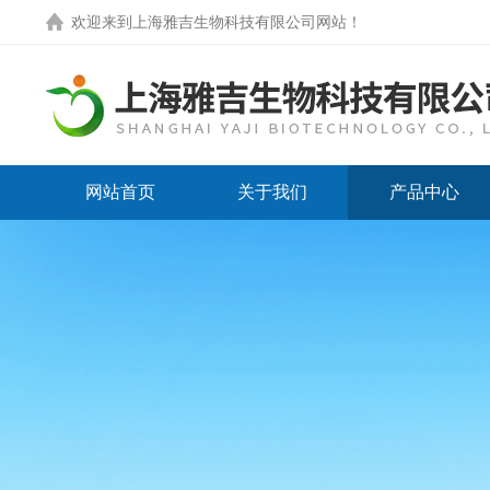
欢迎来到
上海雅吉生物科技有限公司网站
！
网站首页
关于我们
产品中心