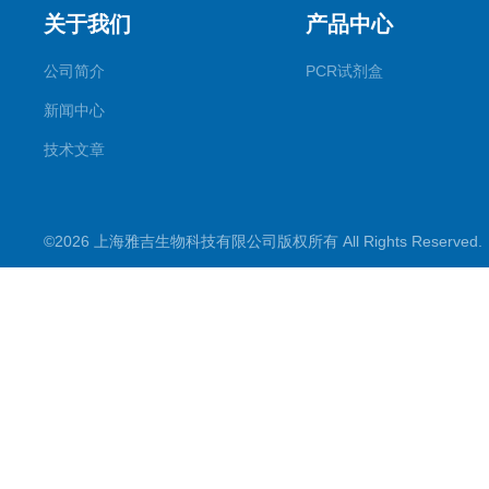
关于我们
产品中心
公司简介
PCR试剂盒
新闻中心
技术文章
©2026 上海雅吉生物科技有限公司版权所有 All Rights Reserve