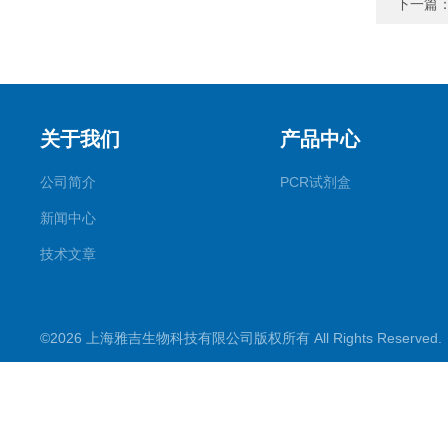
下一篇
关于我们
产品中心
公司简介
PCR试剂盒
新闻中心
技术文章
©2026 上海雅吉生物科技有限公司版权所有 All Rights Reserve