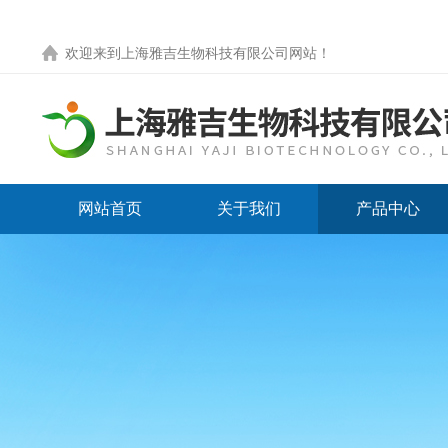
欢迎来到
上海雅吉生物科技有限公司网站
！
网站首页
关于我们
产品中心