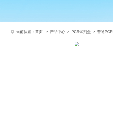
当前位置：
首页
>
产品中心
>
PCR试剂盒
>
普通PC