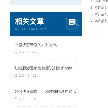
4. PCR
5. 本产品
6. 本产
相关文章
7. 本产品
RELATED ARTICLES
细胞状态辨别的几种方式
2025-05-12
红细胞渗透脆性检测试剂盒(Parpart比色法)
2024-04-15
如何快速掌握——稳转细胞系构建秘诀
2025-09-01