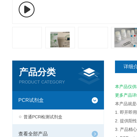
详细
产品分类
PRODUCT CATEGORY
本产品仅供
更多产品详
PCR试剂盒
本产品就是
1. 即开
普通PCR检测试剂盒
2. 提供
3. 产品
查看全部产品