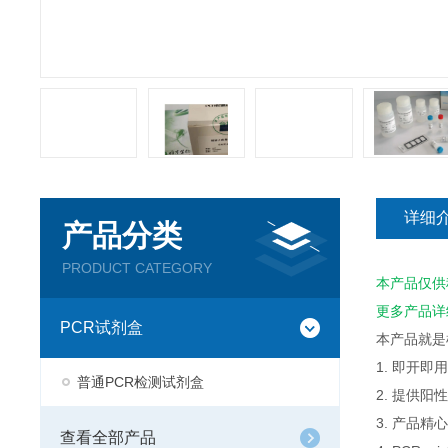
详细
产品分类
PRODUCT CATEGORY
本产品仅供
更多产品详
PCR试剂盒
本产品就是
1. 即开
普通PCR检测试剂盒
2. 提供
3. 产品
查看全部产品