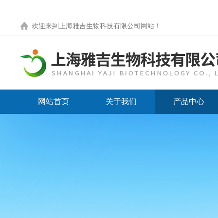
欢迎来到
上海雅吉生物科技有限公司网站
！
网站首页
关于我们
产品中心