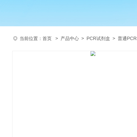
当前位置：
首页
>
产品中心
>
PCR试剂盒
>
普通PC