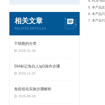
4. PCR
5. 本产品
6. 本产
相关文章
7. 本产品
RELATED ARTICLES
干细胞的分类
2026-01-26
594标记兔抗人IgG操作步骤
2024-11-25
免疫组化实验步骤解析
2025-06-18