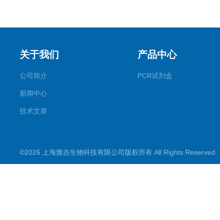
关于我们
产品中心
公司简介
PCR试剂盒
新闻中心
技术文章
©2026 上海雅吉生物科技有限公司版权所有 All Rights Reserve