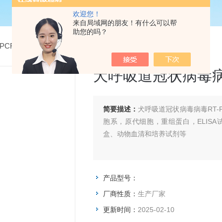
欢迎您！
来自局域网的朋友！有什么可以帮
助您的吗？
PCR检测试剂盒
> 犬呼吸道冠状病毒病毒RT-PCR试剂盒
犬呼吸道冠状病毒病
简要描述：
犬呼吸道冠状病毒病毒RT-
胞系，原代细胞，重组蛋白，ELIS
盒、动物血清和培养试剂等
产品型号：
厂商性质：
生产厂家
更新时间：
2025-02-10