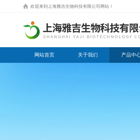
欢迎来到
上海雅吉生物科技有限公司网站
！
网站首页
关于我们
产品中