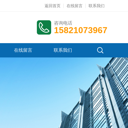
返回首页
在线留言
联系我们
咨询电话
15821073967
在线留言
联系我们