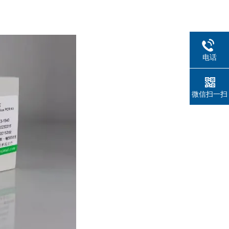
电话
微信扫一扫