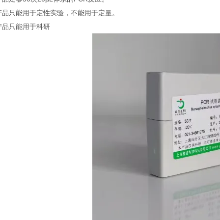
本产品只能用于定性实验，不能用于定量。
本产品只能用于科研