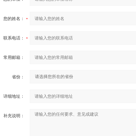
您的姓名：
联系电话：
常用邮箱：
省份：
详细地址：
补充说明：