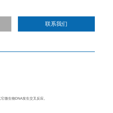
联系我们
其它微生物DNA发生交叉反应。