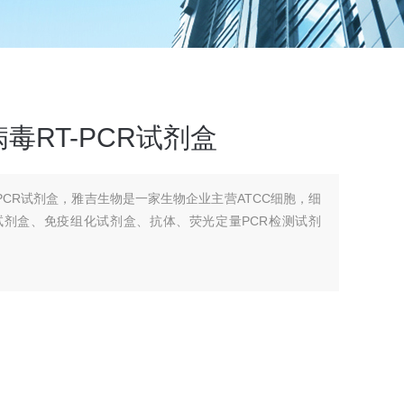
毒RT-PCR试剂盒
PCR试剂盒，雅吉生物是一家生物企业主营ATCC细胞，细
A试剂盒、免疫组化试剂盒、抗体、荧光定量PCR检测试剂