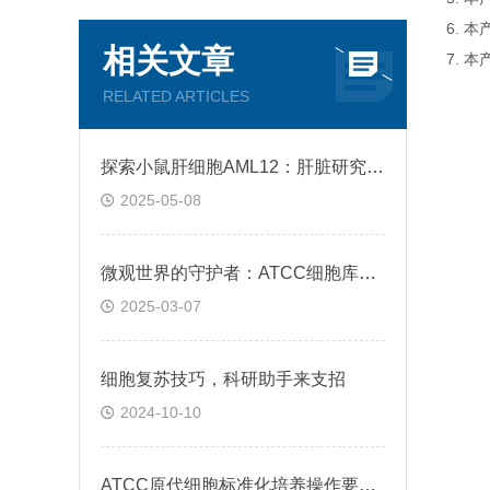
6. 
相关文章
7. 
RELATED ARTICLES
探索小鼠肝细胞AML12：肝脏研究的新窗口
2025-05-08
微观世界的守护者：ATCC细胞库的生命密码
2025-03-07
细胞复苏技巧，科研助手来支招
2024-10-10
ATCC原代细胞标准化培养操作要点与常见问题处理