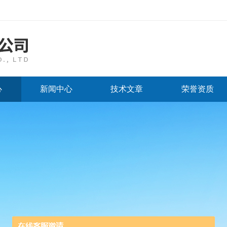
心
新闻中心
技术文章
荣誉资质