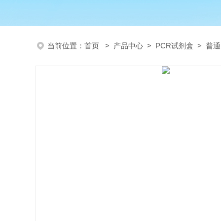
当前位置：
首页
>
产品中心
>
PCR试剂盒
>
普通