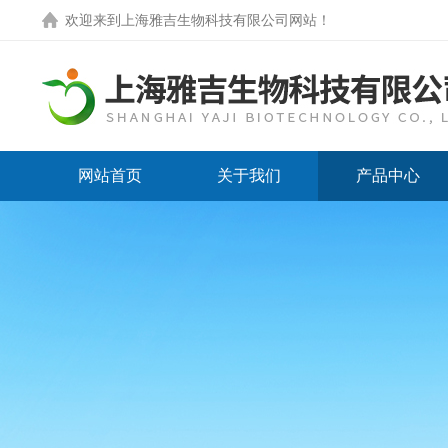
欢迎来到
上海雅吉生物科技有限公司网站
！
网站首页
关于我们
产品中心