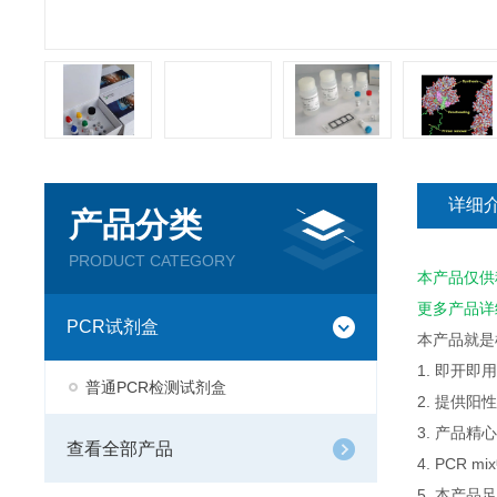
详细
产品分类
PRODUCT CATEGORY
本产品仅供
更多产品详
PCR试剂盒
本产品就是
1. 即开
普通PCR检测试剂盒
2. 提供
3. 产品
查看全部产品
4. PCR
5. 本产品