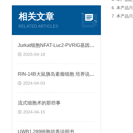
6. 本产
相关文章
7. 本产品
RELATED ARTICLES
Jurkat细胞NFAT-Luc2-PVRIG基因过表达稳转株的构建与意义
2025-04-18
RIN-14B大鼠胰岛素瘤细胞 培养说明书
2024-04-03
流式细胞术的那些事
2024-04-15
UWB1.289细胞培养说明书