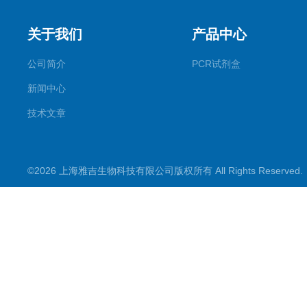
关于我们
产品中心
公司简介
PCR试剂盒
新闻中心
技术文章
©2026 上海雅吉生物科技有限公司版权所有 All Rights Reserve