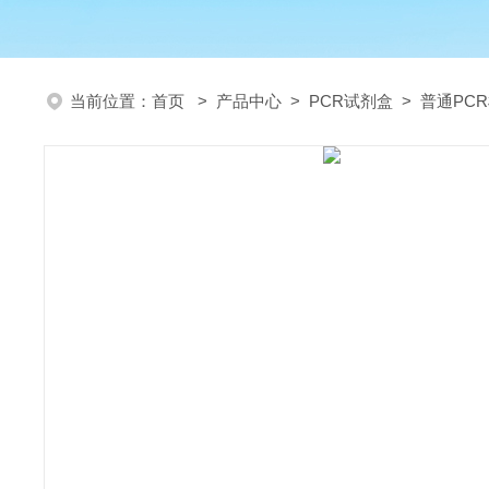
当前位置：
首页
>
产品中心
>
PCR试剂盒
>
普通PC