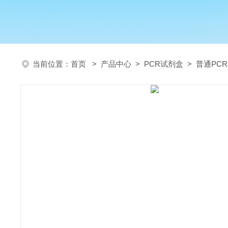
当前位置：
首页
>
产品中心
>
PCR试剂盒
>
普通PC