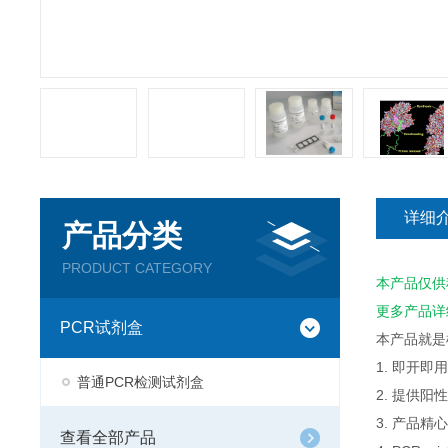
详细
产品分类
PRODUCT CATEGORY
本产品仅供
更多产品详
PCR试剂盒
本产品就是
1. 即开
普通PCR检测试剂盒
2. 提供
3. 产品
查看全部产品