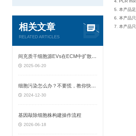
4. PCR
5. 本产品
6. 本产
相关文章
7. 本产品
RELATED ARTICLES
间充质干细胞源EVs在ECM中扩散和运输过程
2025-06-20
细胞污染怎么办？不要慌，教你快速鉴别+处理！
2024-12-30
基因敲除细胞株构建操作流程
2026-06-18