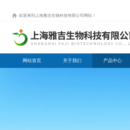
欢迎来到
上海雅吉生物科技有限公司网站
！
网站首页
关于我们
产品中心