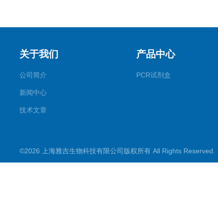
关于我们
产品中心
公司简介
PCR试剂盒
新闻中心
技术文章
©2026 上海雅吉生物科技有限公司版权所有 All Rights Reserve