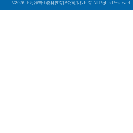
©2026 上海雅吉生物科技有限公司版权所有 All Rights Reserve