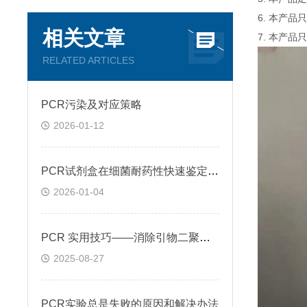
6. 本产
相关文章
7. 本产品
RELATED ARTICLES
PCR污染及对应策略
2026-01-12
PCR试剂盒在细菌耐药性快速鉴定中的关键作用
2026-01-04
PCR 实用技巧——消除引物二聚体的方法
2025-08-27
PCR实验总是失败的原因和解决办法