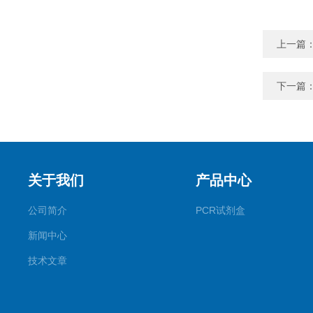
上一篇
下一篇
关于我们
产品中心
公司简介
PCR试剂盒
新闻中心
技术文章