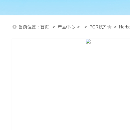
当前位置：
首页
>
产品中心
> >
PCR试剂盒
> Herb