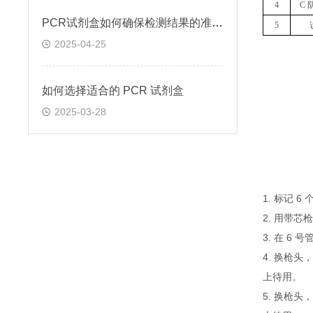
4
C 
PCR试剂盒如何确保检测结果的准确性和可靠性
5
2025-04-25
如何选择适合的 PCR 试剂盒
2025-03-28
1. 标记 
2. 用带芯
3. 在 6
4. 换枪头
上待用。
5. 换枪头