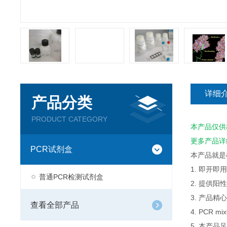
详细
产品分类
PRODUCT CATEGORY
本产品仅供
更多产品详
PCR试剂盒
本产品就是
1. 即开
普通PCR检测试剂盒
2. 提供
3. 产品
查看全部产品
4. PCR
5. 本产品