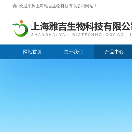
欢迎来到
上海雅吉生物科技有限公司网站
！
网站首页
关于我们
产品中心