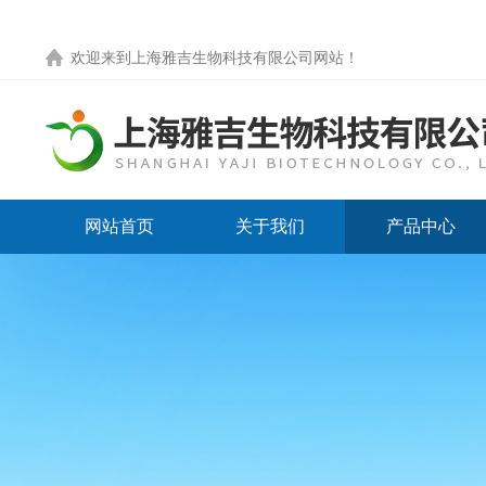
欢迎来到
上海雅吉生物科技有限公司网站
！
网站首页
关于我们
产品中心