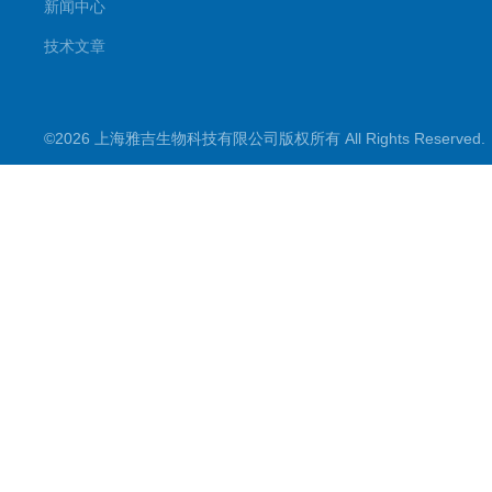
新闻中心
技术文章
©2026 上海雅吉生物科技有限公司版权所有 All Rights Reserve