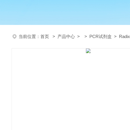
当前位置：
首页
>
产品中心
> >
PCR试剂盒
> Radi