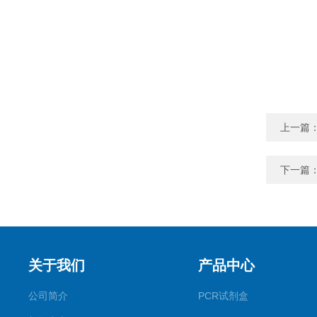
上一篇
下一篇
关于我们
产品中心
公司简介
PCR试剂盒