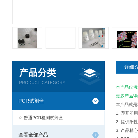
详细
产品分类
PRODUCT CATEGORY
本产品仅供
更多产品详
PCR试剂盒
本产品就是
1. 即开
普通PCR检测试剂盒
2. 提供
3. 产品
查看全部产品