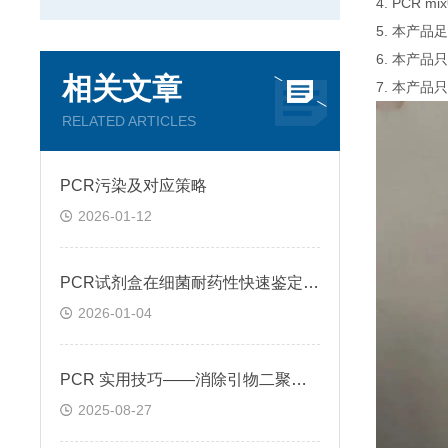
4. PCR
5. 本产品
6. 本产
相关文章
7. 本产品
RELATED ARTICLES
PCR污染及对应策略
2026-01-12
PCR试剂盒在细菌耐药性快速鉴定中的关键作用
2026-01-04
PCR 实用技巧——消除引物二聚体的方法
2025-08-27