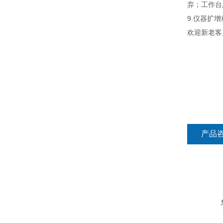
弃；工作台
9.仪器扩
欢迎新老客
产品