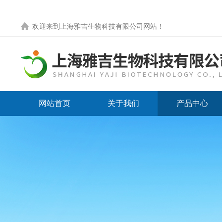
欢迎来到
上海雅吉生物科技有限公司网站
！
网站首页
关于我们
产品中心