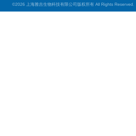
©2026 上海雅吉生物科技有限公司版权所有 All Rights Reserve