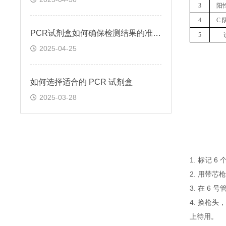
3
阳
4
C 
PCR试剂盒如何确保检测结果的准确性和可靠性
5
2025-04-25
如何选择适合的 PCR 试剂盒
2025-03-28
1. 标记 
2. 用带芯
3. 在 6
4. 换枪头
上待用。