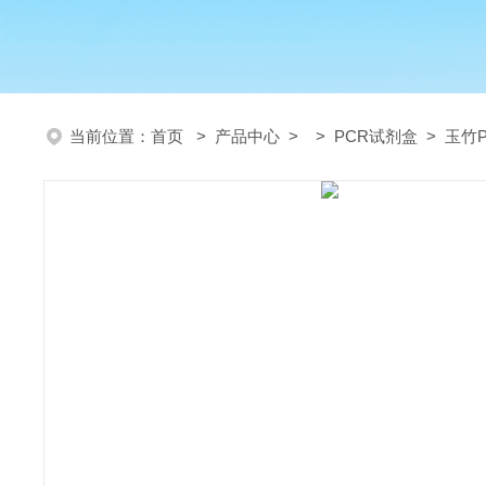
当前位置：
首页
>
产品中心
> >
PCR试剂盒
> 玉竹