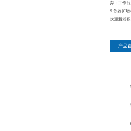
弃；工作台
9.仪器扩
欢迎新老客
产品