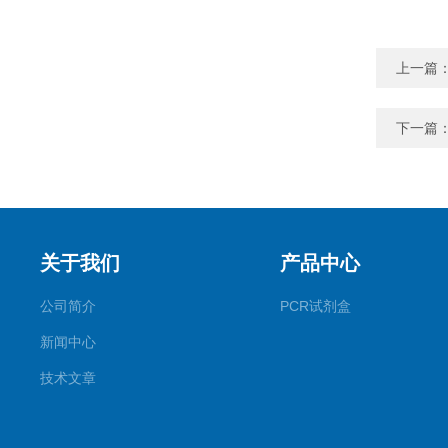
上一篇
下一篇
关于我们
产品中心
公司简介
PCR试剂盒
新闻中心
技术文章