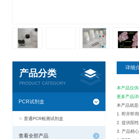
详细
产品分类
PRODUCT CATEGORY
本产品仅供
更多产品详
PCR试剂盒
本产品就是
1. 即开
普通PCR检测试剂盒
2. 提供
3. 产品
查看全部产品