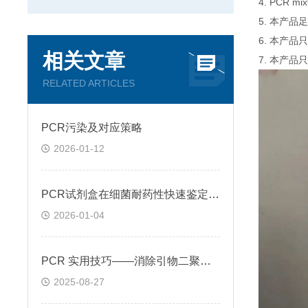
4. PCR
5. 本产品
6. 本产
相关文章
7. 本产品
RELATED ARTICLES
PCR污染及对应策略
2026-01-12
PCR试剂盒在细菌耐药性快速鉴定中的关键作用
2026-01-04
PCR 实用技巧——消除引物二聚体的方法
2025-08-27