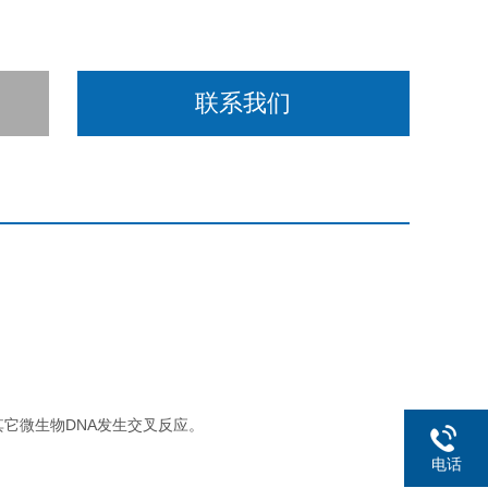
联系我们
其它微生物DNA发生交叉反应。
电话