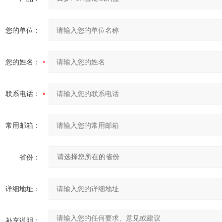
您的单位：
您的姓名：
联系电话：
常用邮箱：
省份：
详细地址：
补充说明：