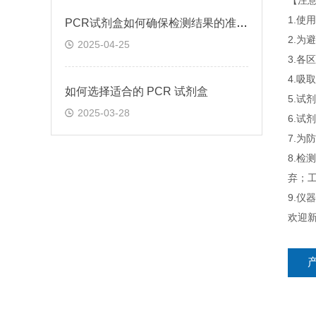
【注
1.
PCR试剂盒如何确保检测结果的准确性和可靠性
2.为
2025-04-25
3.
4.吸
如何选择适合的 PCR 试剂盒
5.
2025-03-28
6.
7.为
8.检
弃；工
9.
欢迎