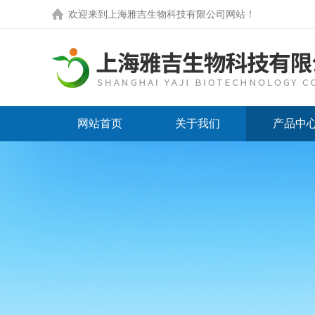
欢迎来到
上海雅吉生物科技有限公司网站
！
网站首页
关于我们
产品中