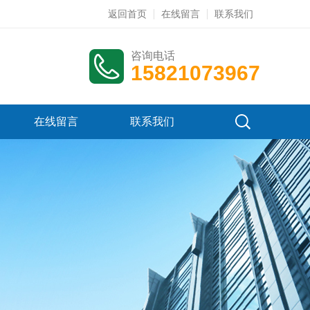
返回首页
在线留言
联系我们
咨询电话
15821073967
在线留言
联系我们