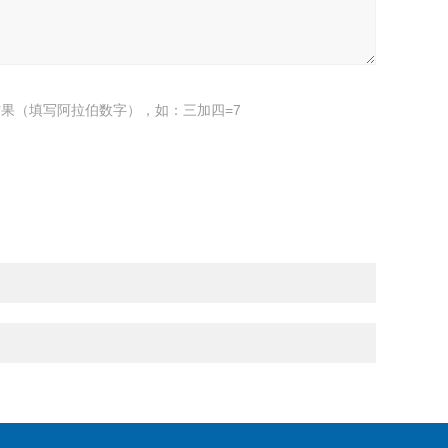
果（填写阿拉伯数字），如：三加四=7