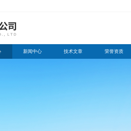
心
新闻中心
技术文章
荣誉资质