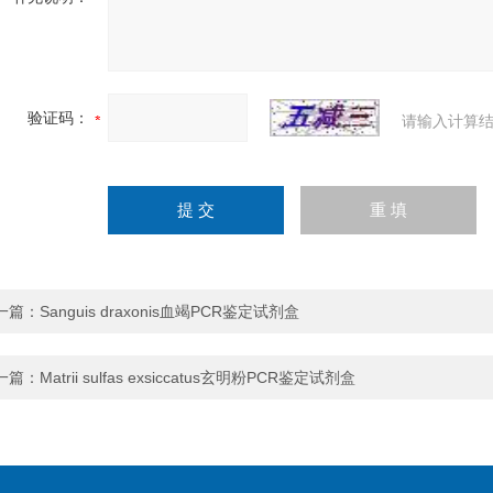
验证码：
请输入计算结
一篇：
Sanguis draxonis血竭PCR鉴定试剂盒
一篇：
Matrii sulfas exsiccatus玄明粉PCR鉴定试剂盒