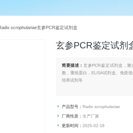
adix scrophulariae玄参PCR鉴定试剂盒
玄参PCR鉴定试剂
简要描述：
玄参PCR鉴定试剂盒，雅
胞，重组蛋白，ELISA试剂盒、免疫
培养试剂等
产品型号：
Radix scrophulariae
厂商性质：
生产厂家
更新时间：
2025-02-18