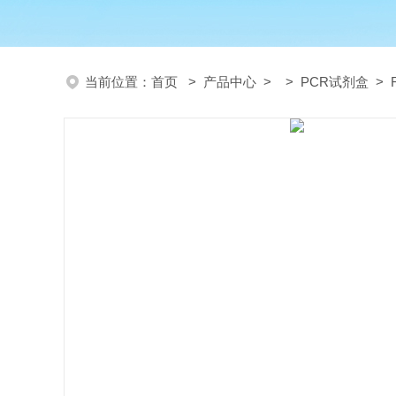
当前位置：
首页
>
产品中心
> >
PCR试剂盒
> R