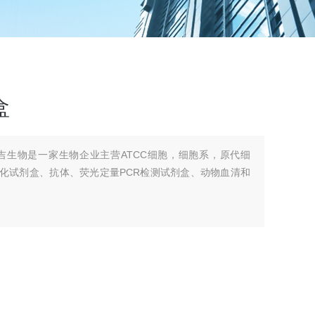
盒
吉生物是一家生物企业主营ATCC细胞，细胞系，原代细
组化试剂盒、抗体、荧光定量PCR检测试剂盒、动物血清和