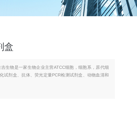
剂盒
雅吉生物是一家生物企业主营ATCC细胞，细胞系，原代细
组化试剂盒、抗体、荧光定量PCR检测试剂盒、动物血清和