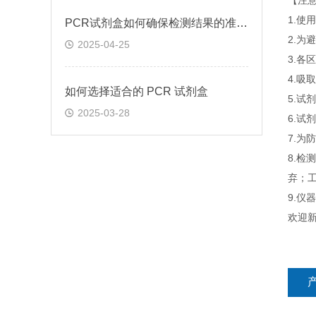
【注
1.
PCR试剂盒如何确保检测结果的准确性和可靠性
2.为
2025-04-25
3.
4.吸
如何选择适合的 PCR 试剂盒
5.
2025-03-28
6.
7.为
8.检
弃；工
9.
欢迎