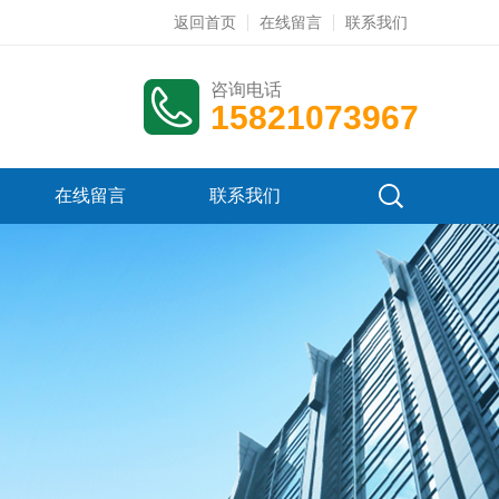
返回首页
在线留言
联系我们
咨询电话
15821073967
在线留言
联系我们