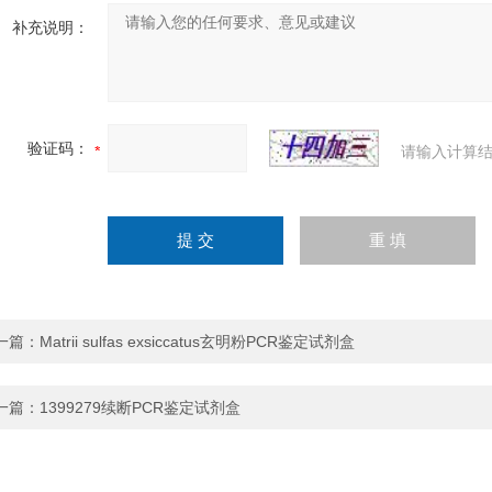
补充说明：
验证码：
请输入计算结
一篇：
Matrii sulfas exsiccatus玄明粉PCR鉴定试剂盒
一篇：
1399279续断PCR鉴定试剂盒