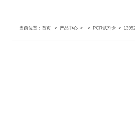
当前位置：
首页
>
产品中心
> >
PCR试剂盒
> 139