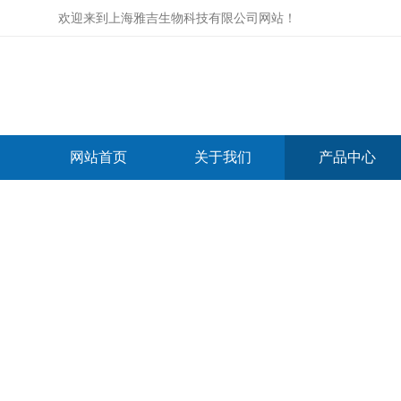
欢迎来到
上海雅吉生物科技有限公司网站
！
网站首页
关于我们
产品中心