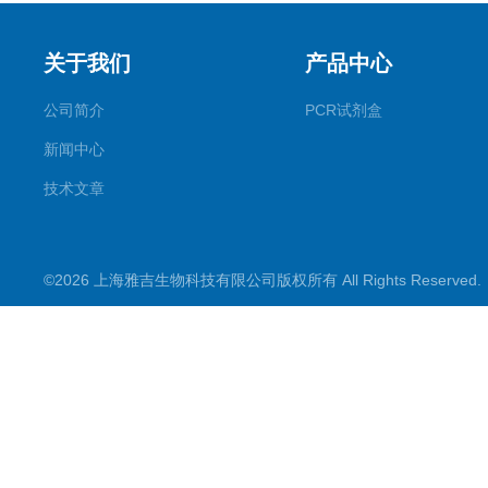
关于我们
产品中心
公司简介
PCR试剂盒
新闻中心
技术文章
©2026 上海雅吉生物科技有限公司版权所有 All Rights Reserve