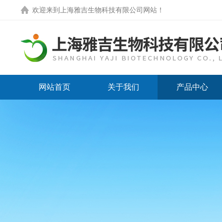
欢迎来到
上海雅吉生物科技有限公司网站
！
网站首页
关于我们
产品中心