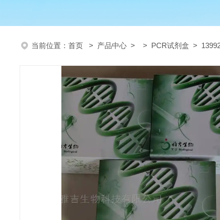
当前位置：
首页
>
产品中心
> >
PCR试剂盒
> 139