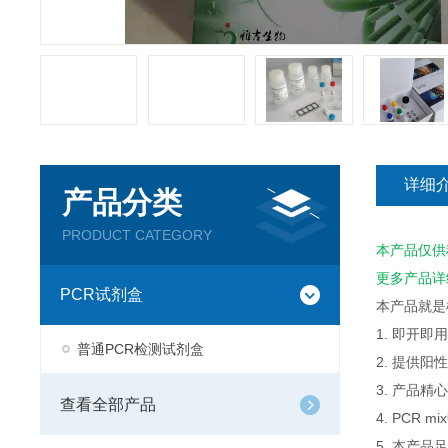
详细
产品分类
PRODUCT CATEGORY
本产品仅供
更多产品详
PCR试剂盒
本产品就是
1. 即开
普通PCR检测试剂盒
2. 提供
3. 产品
查看全部产品
4. PCR
5. 本产品