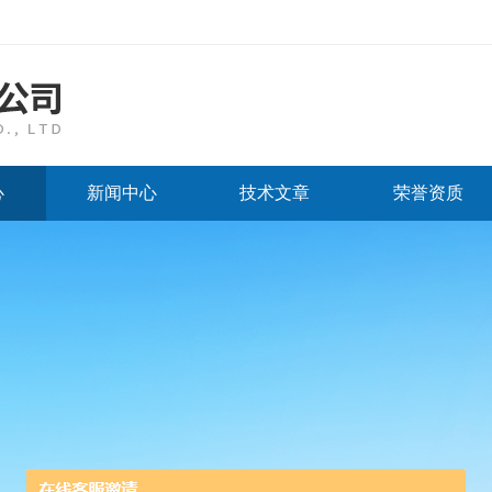
心
新闻中心
技术文章
荣誉资质