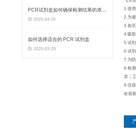
【注
1.
PCR试剂盒如何确保检测结果的准确性和可靠性
2.为
2025-04-25
3.
4.吸
如何选择适合的 PCR 试剂盒
5.
2025-03-28
6.
7.为
8.检
弃；工
9.
欢迎