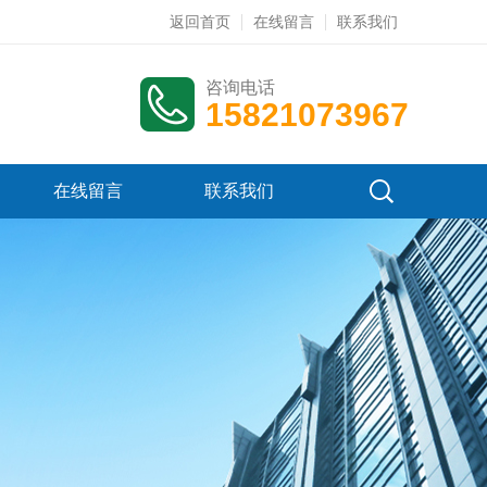
返回首页
在线留言
联系我们
咨询电话
15821073967
在线留言
联系我们