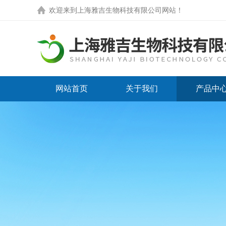
欢迎来到
上海雅吉生物科技有限公司网站
！
网站首页
关于我们
产品中