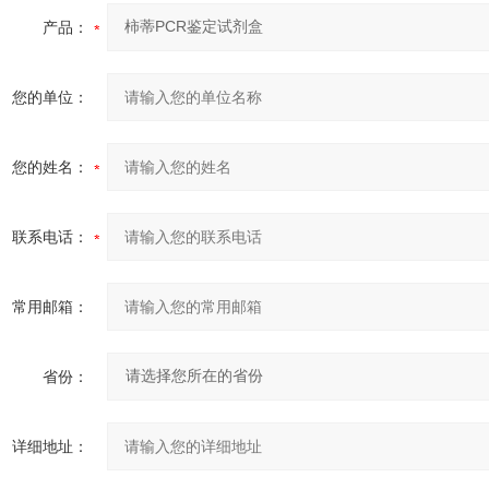
产品：
您的单位：
您的姓名：
联系电话：
常用邮箱：
省份：
详细地址：