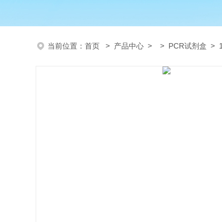
当前位置：
首页
>
产品中心
> >
PCR试剂盒
> 