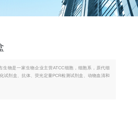
盒
吉生物是一家生物企业主营ATCC细胞，细胞系，原代细
组化试剂盒、抗体、荧光定量PCR检测试剂盒、动物血清和