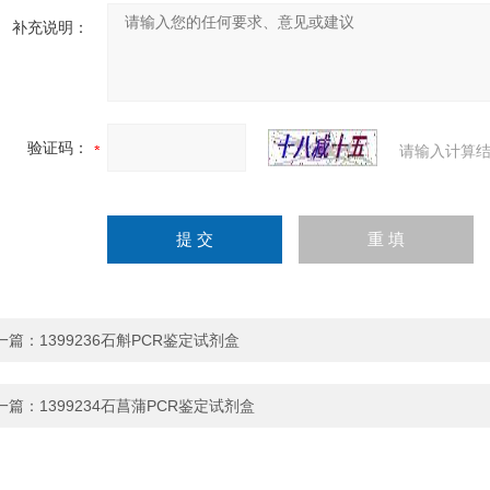
补充说明：
验证码：
请输入计算结
一篇：
1399236石斛PCR鉴定试剂盒
一篇：
1399234石菖蒲PCR鉴定试剂盒