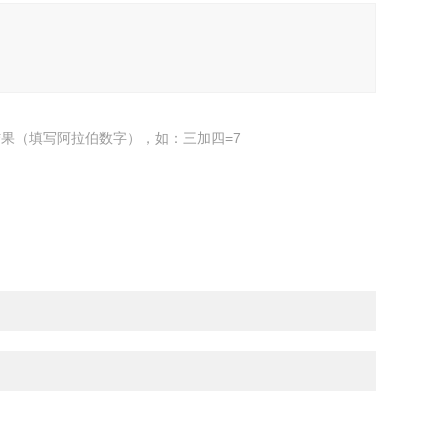
果（填写阿拉伯数字），如：三加四=7