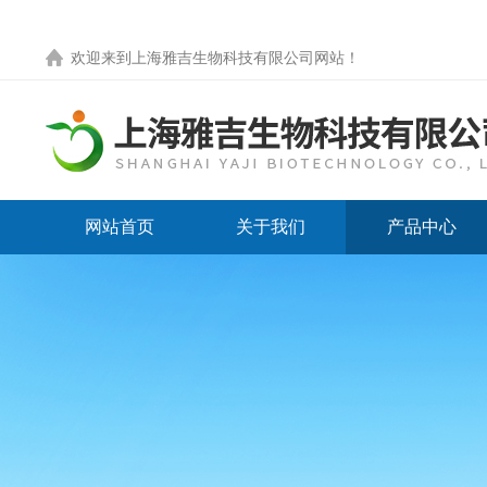
欢迎来到
上海雅吉生物科技有限公司网站
！
网站首页
关于我们
产品中心