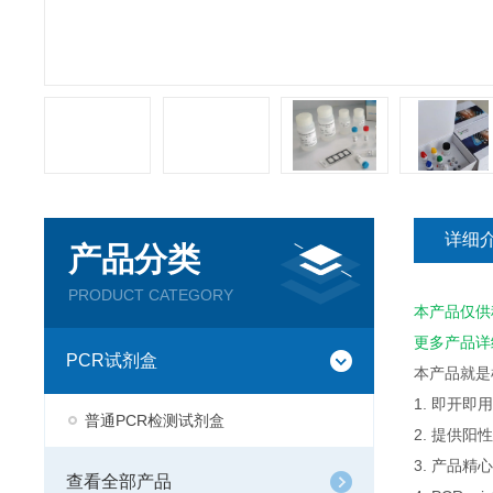
详细
产品分类
PRODUCT CATEGORY
本产品仅供
更多产品详
PCR试剂盒
本产品就是
1. 即开
普通PCR检测试剂盒
2. 提供
3. 产品
查看全部产品