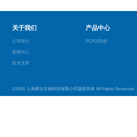
关于我们
产品中心
公司简介
PCR试剂盒
新闻中心
技术文章
©2026 上海雅吉生物科技有限公司版权所有 All Rights Reserve