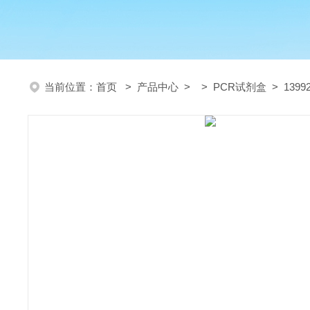
当前位置：
首页
>
产品中心
> >
PCR试剂盒
> 139