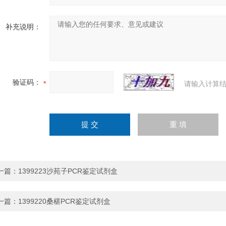
补充说明：
验证码：
请输入计算结
一篇：
1399223沙苑子PCR鉴定试剂盒
一篇：
1399220桑椹PCR鉴定试剂盒