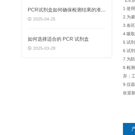
【注
1.
PCR试剂盒如何确保检测结果的准确性和可靠性
2.为
2025-04-25
3.
4.吸
如何选择适合的 PCR 试剂盒
5.
2025-03-28
6.
7.为
8.检
弃；工
9.
欢迎