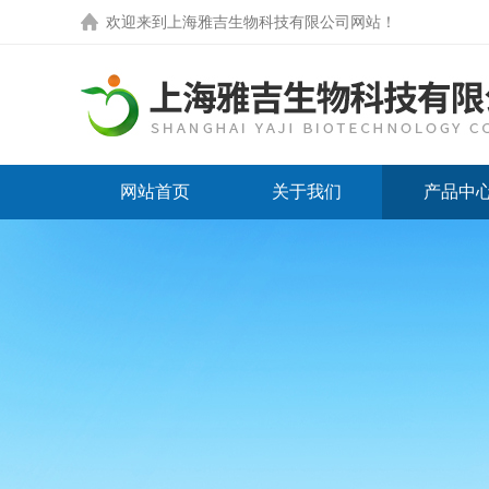
欢迎来到
上海雅吉生物科技有限公司网站
！
网站首页
关于我们
产品中