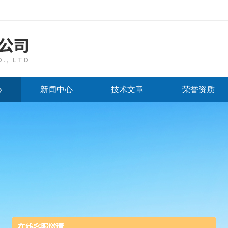
心
新闻中心
技术文章
荣誉资质