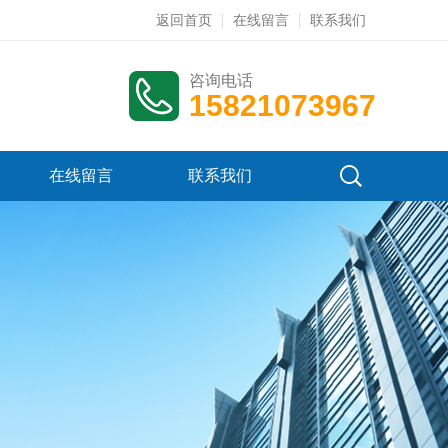
返回首页
在线留言
联系我们
咨询电话
15821073967
在线留言
联系我们