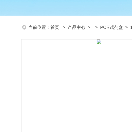
当前位置：
首页
>
产品中心
> >
PCR试剂盒
> 