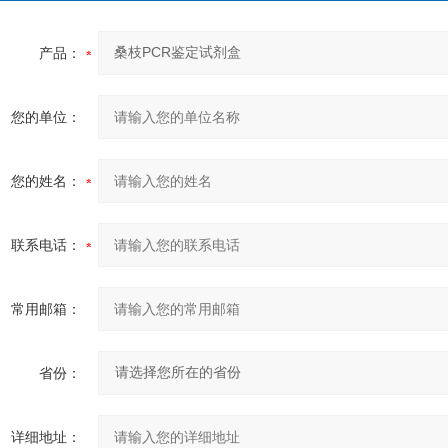
产品：
您的单位：
您的姓名：
联系电话：
常用邮箱：
省份：
详细地址：