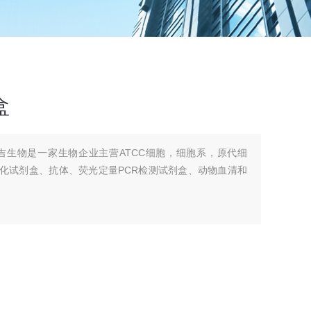
盒
吉生物是一家生物企业主营ATCC细胞，细胞系，原代细
组化试剂盒、抗体、荧光定量PCR检测试剂盒、动物血清和