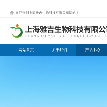
欢迎来到
上海雅吉生物科技有限公司网站
！
网站首页
关于我们
产品中心