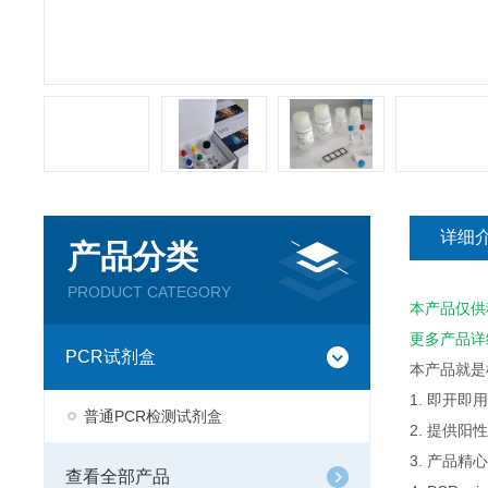
详细
产品分类
PRODUCT CATEGORY
本产品仅供
更多产品详
PCR试剂盒
本产品就是
1. 即开
普通PCR检测试剂盒
2. 提供
3. 产品
查看全部产品