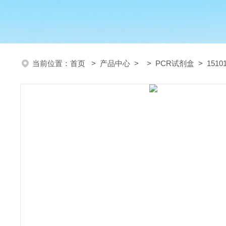
当前位置：
首页
>
产品中心
> >
PCR试剂盒
> 15