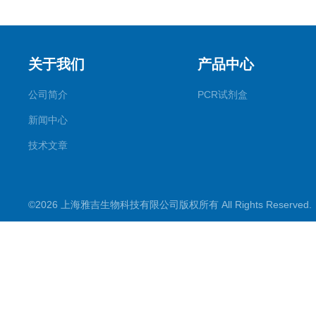
关于我们
产品中心
公司简介
PCR试剂盒
新闻中心
技术文章
©2026 上海雅吉生物科技有限公司版权所有 All Rights Reserve