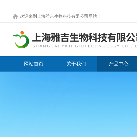
欢迎来到
上海雅吉生物科技有限公司网站
！
网站首页
关于我们
产品中心