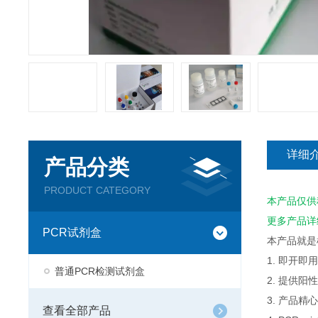
详细
产品分类
PRODUCT CATEGORY
本产品仅供
更多产品详
PCR试剂盒
本产品就是
1. 即开
普通PCR检测试剂盒
2. 提供
3. 产品
查看全部产品