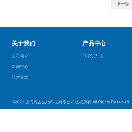
下一篇
关于我们
产品中心
公司简介
PCR试剂盒
新闻中心
技术文章
©2026 上海雅吉生物科技有限公司版权所有 All Rights Reserve