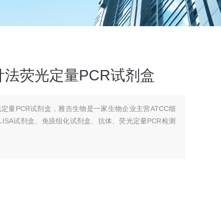
法荧光定量PCR试剂盒
定量PCR试剂盒，雅吉生物是一家生物企业主营ATCC细
ISA试剂盒、免疫组化试剂盒、抗体、荧光定量PCR检测