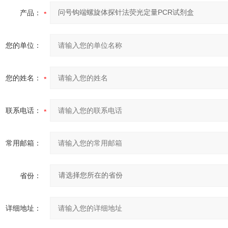
产品：
您的单位：
您的姓名：
联系电话：
常用邮箱：
省份：
详细地址：