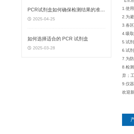
【注
1.
PCR试剂盒如何确保检测结果的准确性和可靠性
2.为
2025-04-25
3.
4.吸
如何选择适合的 PCR 试剂盒
5.
2025-03-28
6.
7.为
8.检
弃；工
9.
欢迎