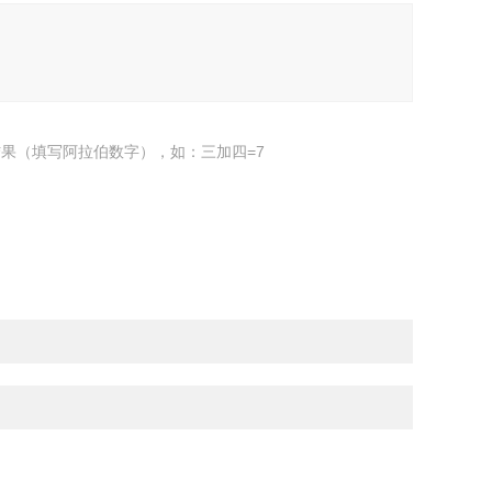
果（填写阿拉伯数字），如：三加四=7