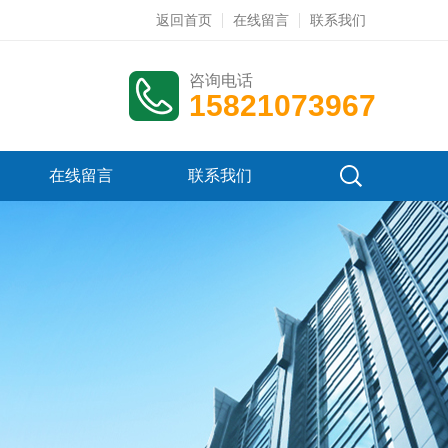
返回首页
在线留言
联系我们
咨询电话
15821073967
在线留言
联系我们