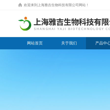
欢迎来到
上海雅吉生物科技有限公司网站
！
网站首页
关于我们
产品中