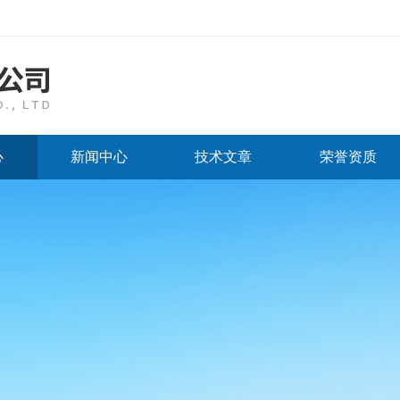
心
新闻中心
技术文章
荣誉资质