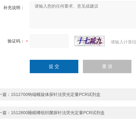
补充说明：
验证码：
请输入计算结
一篇：
1512700钩端螺旋体探针法荧光定量PCR试剂盒
一篇：
1512800睡眠嗜组织菌探针法荧光定量PCR试剂盒