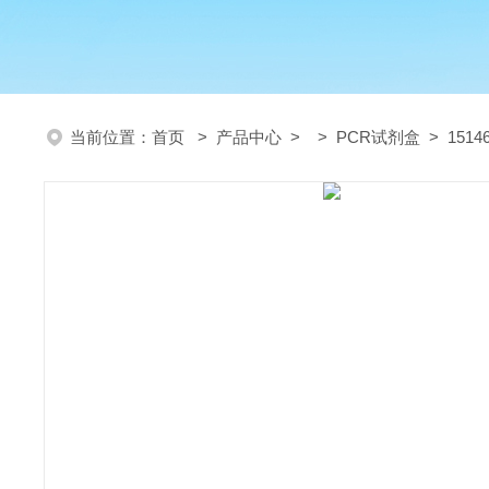
当前位置：
首页
>
产品中心
> >
PCR试剂盒
> 15