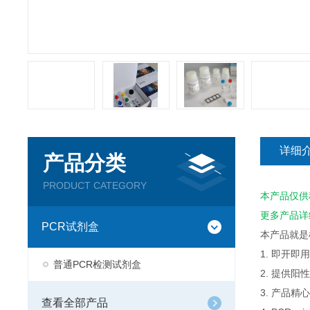
详细
产品分类
PRODUCT CATEGORY
本产品仅供
更多产品详
PCR试剂盒
本产品就是
1. 即开
普通PCR检测试剂盒
2. 提供
3. 产品
查看全部产品