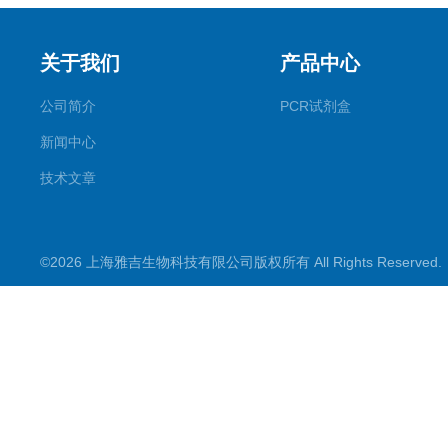
关于我们
产品中心
公司简介
PCR试剂盒
新闻中心
技术文章
©2026 上海雅吉生物科技有限公司版权所有 All Rights Reserve