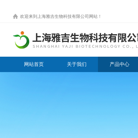
欢迎来到
上海雅吉生物科技有限公司网站
！
网站首页
关于我们
产品中心