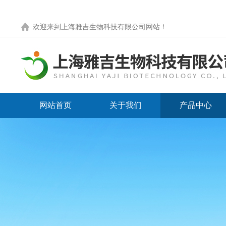
欢迎来到
上海雅吉生物科技有限公司网站
！
网站首页
关于我们
产品中心