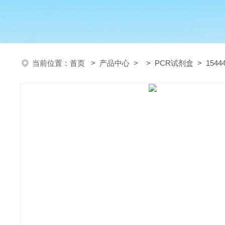
当前位置：
首页
>
产品中心
> >
PCR试剂盒
> 154