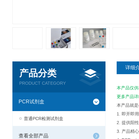
详细
产品分类
PRODUCT CATEGORY
本产品仅供
更多产品详
PCR试剂盒
本产品就是
1. 即开
普通PCR检测试剂盒
2. 提供
3. 产品
查看全部产品