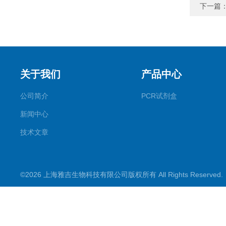
下一篇
关于我们
产品中心
公司简介
PCR试剂盒
新闻中心
技术文章
©2026 上海雅吉生物科技有限公司版权所有 All Rights Reserve