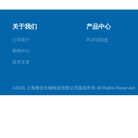
关于我们
产品中心
公司简介
PCR试剂盒
新闻中心
技术文章
©2026 上海雅吉生物科技有限公司版权所有 All Rights Reserve