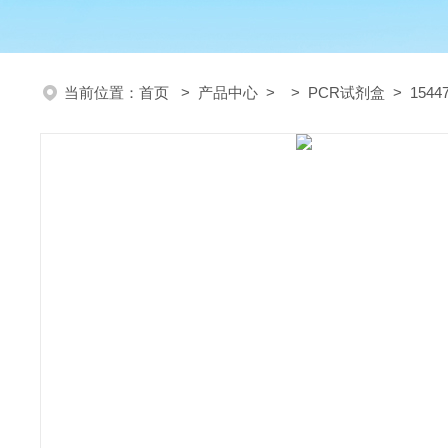
当前位置：
首页
>
产品中心
> >
PCR试剂盒
> 154