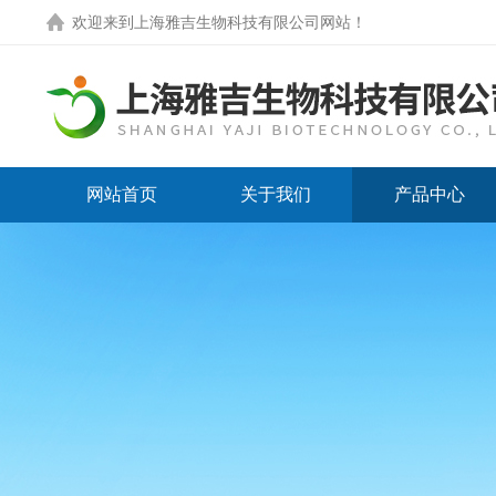
欢迎来到
上海雅吉生物科技有限公司网站
！
网站首页
关于我们
产品中心