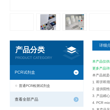
详细
产品分类
PRODUCT CATEGORY
本产品仅供
更多产品详
PCR试剂盒
本产品就是
1. 即开
普通PCR检测试剂盒
2. 提供
3. 产品
查看全部产品
4. PCR
5. 本产品