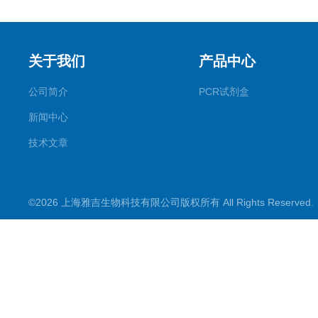
关于我们
产品中心
公司简介
PCR试剂盒
新闻中心
技术文章
©2026 上海雅吉生物科技有限公司版权所有 All Rights Reserve