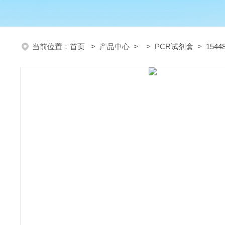
当前位置：
首页
>
产品中心
> >
PCR试剂盒
> 154