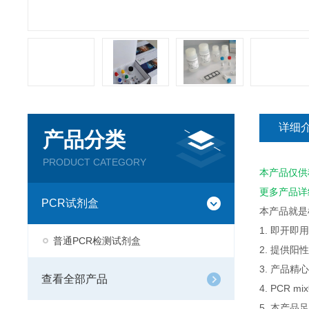
详细
产品分类
PRODUCT CATEGORY
本产品仅供
更多产品详
PCR试剂盒
本产品就是
1. 即开
普通PCR检测试剂盒
2. 提供
3. 产品
查看全部产品
4. PCR
5. 本产品