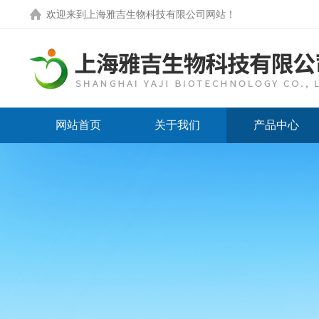
欢迎来到
上海雅吉生物科技有限公司网站
！
网站首页
关于我们
产品中心