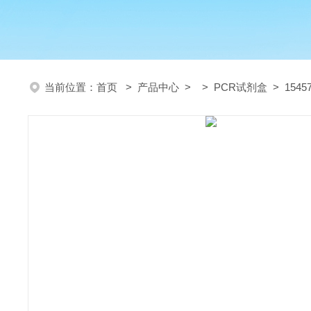
当前位置：
首页
>
产品中心
> >
PCR试剂盒
> 15