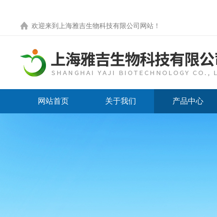
欢迎来到
上海雅吉生物科技有限公司网站
！
网站首页
关于我们
产品中心