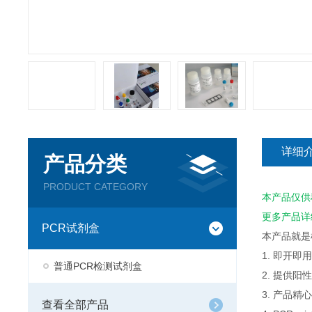
详细
产品分类
PRODUCT CATEGORY
本产品仅供
更多产品详
PCR试剂盒
本产品就是
1. 即开
普通PCR检测试剂盒
2. 提供
3. 产品
查看全部产品