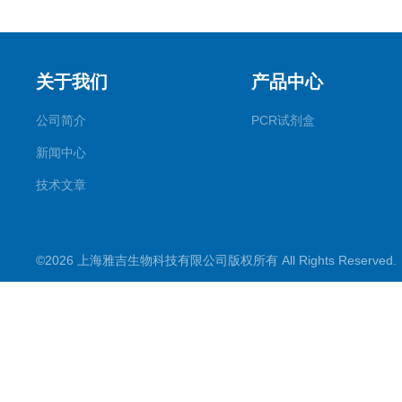
关于我们
产品中心
公司简介
PCR试剂盒
新闻中心
技术文章
©2026 上海雅吉生物科技有限公司版权所有 All Rights Reserve