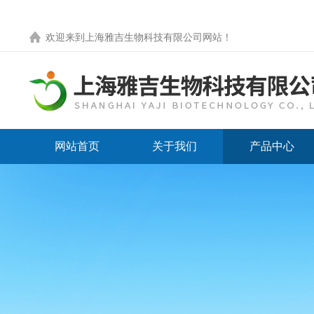
欢迎来到
上海雅吉生物科技有限公司网站
！
网站首页
关于我们
产品中心