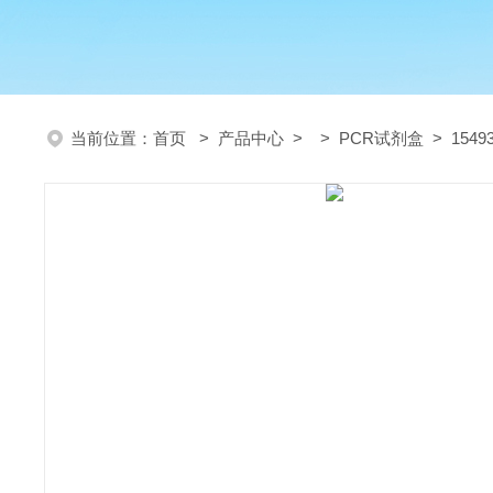
当前位置：
首页
>
产品中心
> >
PCR试剂盒
> 154