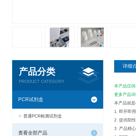
详细
产品分类
PRODUCT CATEGORY
本产品仅供
更多产品详
PCR试剂盒
本产品就是
1. 即开
普通PCR检测试剂盒
2. 提供
3. 产品
查看全部产品