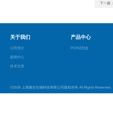
下一篇
关于我们
产品中心
公司简介
PCR试剂盒
新闻中心
技术文章
©2026 上海雅吉生物科技有限公司版权所有 All Rights Reserve