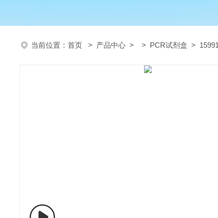
当前位置：
首页
>
产品中心
> >
PCR试剂盒
> 159