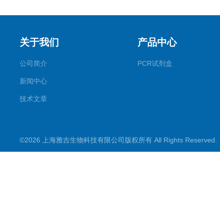
关于我们
产品中心
公司简介
PCR试剂盒
新闻中心
技术文章
©2026 上海雅吉生物科技有限公司版权所有 All Rights Reserve