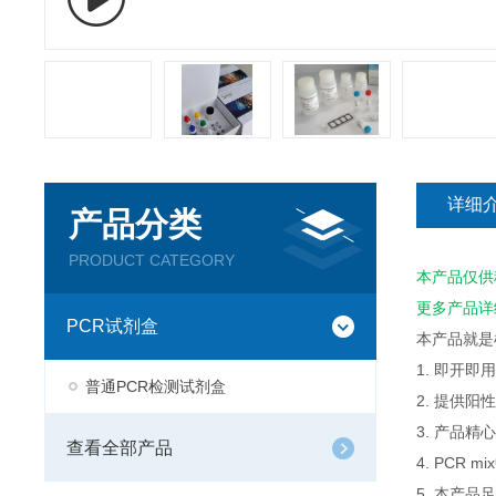
详细
产品分类
PRODUCT CATEGORY
本产品仅供
更多产品详
PCR试剂盒
本产品就是
1. 即开
普通PCR检测试剂盒
2. 提供
3. 产品
查看全部产品
4. PCR
5. 本产品