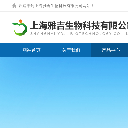
欢迎来到
上海雅吉生物科技有限公司网站
！
网站首页
关于我们
产品中心