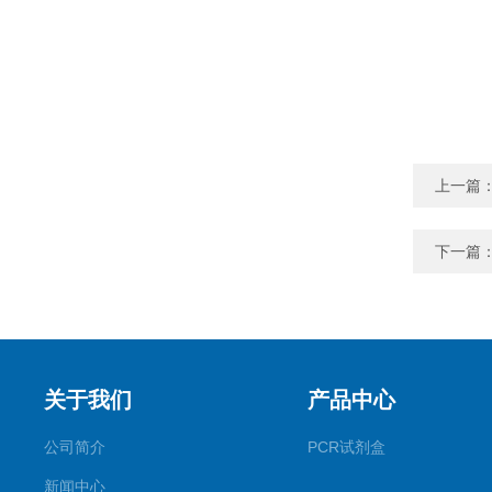
上一篇
下一篇
关于我们
产品中心
公司简介
PCR试剂盒
新闻中心