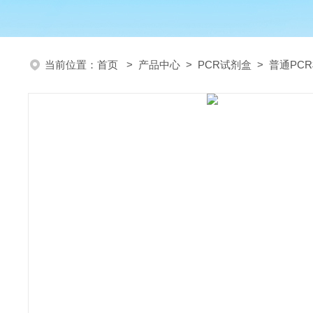
当前位置：
首页
>
产品中心
>
PCR试剂盒
>
普通PC