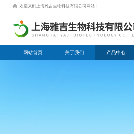
欢迎来到
上海雅吉生物科技有限公司网站
！
网站首页
关于我们
产品中心