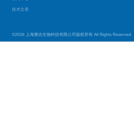
技术文章
©2026 上海雅吉生物科技有限公司版权所有 All Rights Reserve