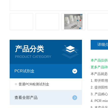
详细
产品分类
PRODUCT CATEGORY
本产品仅供
更多产品详
PCR试剂盒
本产品就是
1. 即开
普通PCR检测试剂盒
2. 提供
3. 产品
查看全部产品
4. PCR
5. 本产品