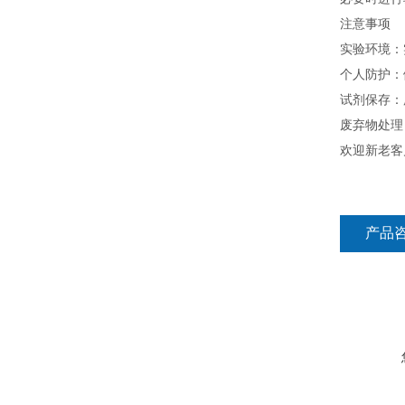
注意事项
实验环境：
个人防护：
试剂保存：
废弃物处理
欢迎新老客
产品