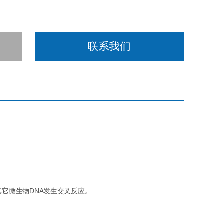
联系我们
其它微生物DNA发生交叉反应。