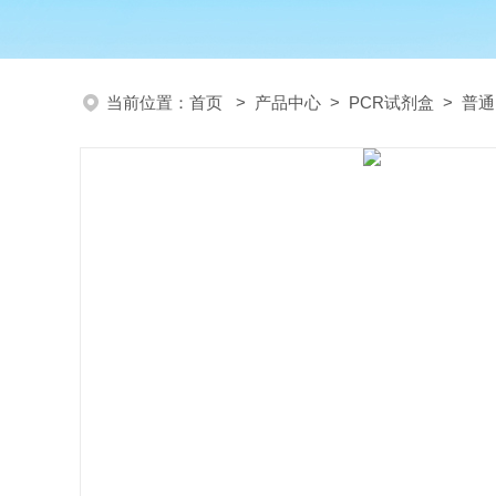
当前位置：
首页
>
产品中心
>
PCR试剂盒
>
普通