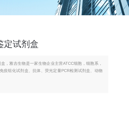
鉴定试剂盒
剂盒，雅吉生物是一家生物企业主营ATCC细胞，细胞系，
、免疫组化试剂盒、抗体、荧光定量PCR检测试剂盒、动物