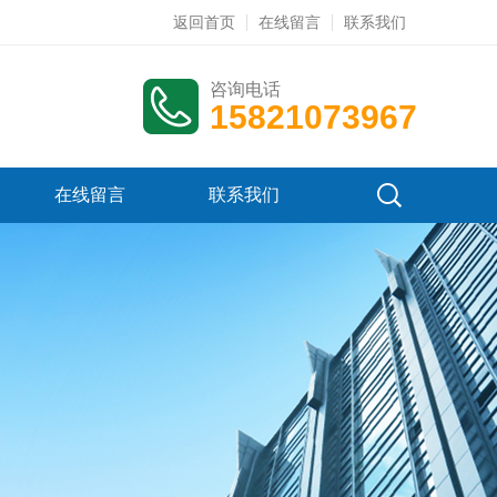
返回首页
在线留言
联系我们
咨询电话
15821073967
在线留言
联系我们