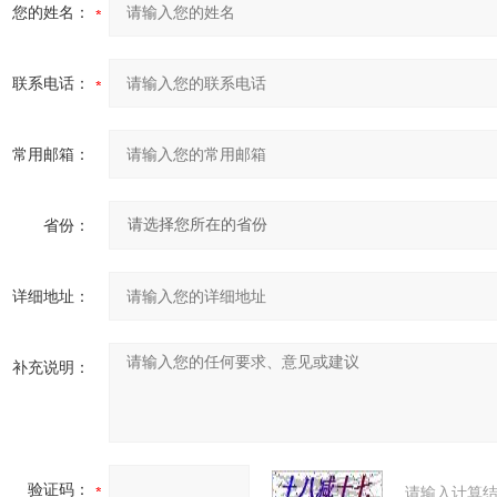
您的姓名：
联系电话：
常用邮箱：
省份：
详细地址：
补充说明：
验证码：
请输入计算结