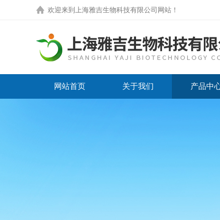
欢迎来到
上海雅吉生物科技有限公司网站
！
网站首页
关于我们
产品中