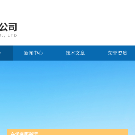
心
新闻中心
技术文章
荣誉资质