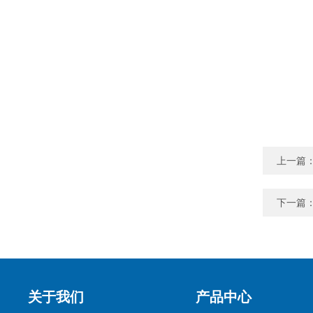
上一篇
下一篇
关于我们
产品中心