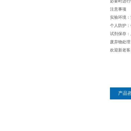
必要时进行
注意事项
实验环境：
个人防护：
试剂保存：
废弃物处理
欢迎新老客
产品