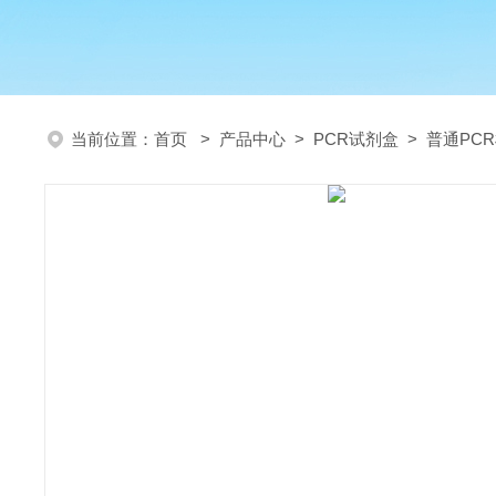
当前位置：
首页
>
产品中心
>
PCR试剂盒
>
普通PC