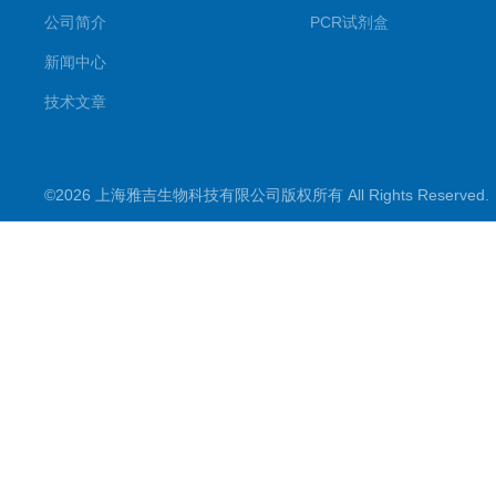
公司简介
PCR试剂盒
新闻中心
技术文章
©2026 上海雅吉生物科技有限公司版权所有 All Rights Reserve