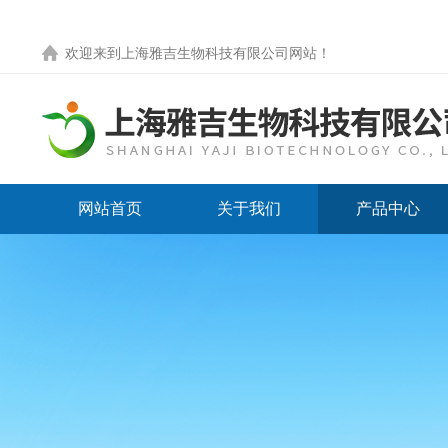
欢迎来到
上海雅吉生物科技有限公司网站
！
网站首页
关于我们
产品中心