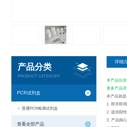
详细
产品分类
PRODUCT CATEGORY
本产品仅供
更多产品详
PCR试剂盒
本产品就是
1. 即开
普通PCR检测试剂盒
2. 提供
3. 产品
查看全部产品