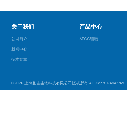
关于我们
产品中心
公司简介
ATCC细胞
新闻中心
技术文章
©2026 上海雅吉生物科技有限公司版权所有 All Rights Reserve