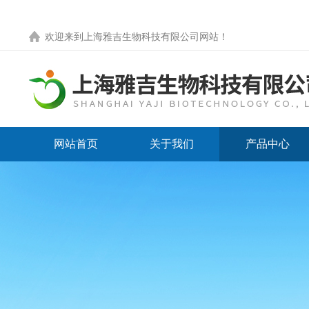
欢迎来到
上海雅吉生物科技有限公司网站
！
网站首页
关于我们
产品中心