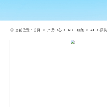
当前位置：
首页
>
产品中心
>
ATCC细胞
>
ATCC原