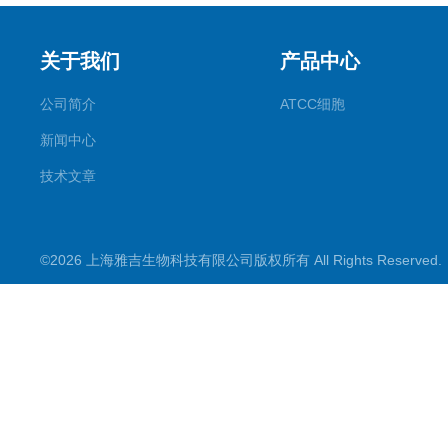
关于我们
产品中心
公司简介
ATCC细胞
新闻中心
技术文章
©2026 上海雅吉生物科技有限公司版权所有 All Rights Reserve