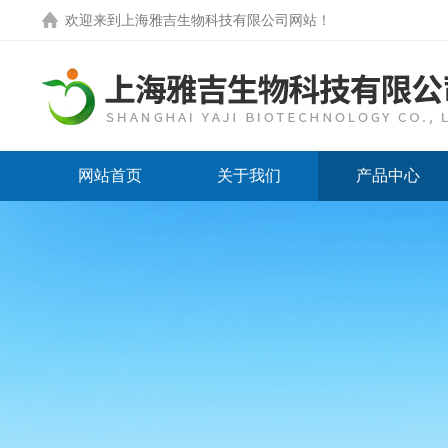
欢迎来到
上海雅吉生物科技有限公司网站
！
网站首页
关于我们
产品中心