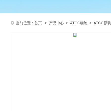
当前位置：
首页
>
产品中心
>
ATCC细胞
>
ATCC原