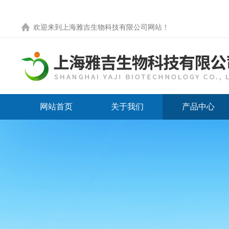
欢迎来到
上海雅吉生物科技有限公司网站
！
网站首页
关于我们
产品中心