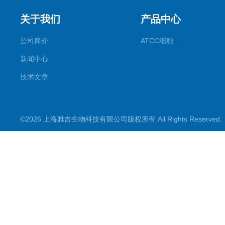
关于我们
产品中心
公司简介
ATCC细胞
新闻中心
技术文章
©2026 上海雅吉生物科技有限公司版权所有 All Rights Reserve