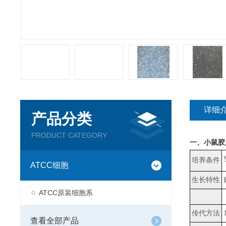
详细
产品分类
PRODUCT CATEGORY
一、
小鼠胶质
培养条件
ATCC细胞
生长特性
ATCC原装细胞系
传代方法
查看全部产品