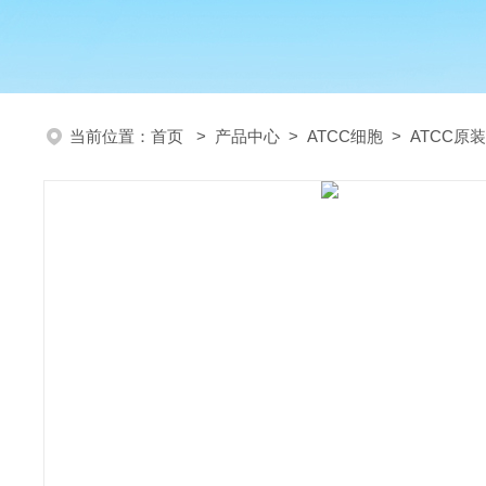
当前位置：
首页
>
产品中心
>
ATCC细胞
>
ATCC原