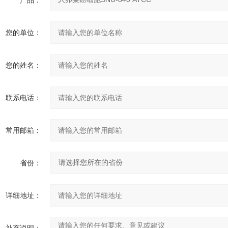
产品：
您的单位：
您的姓名：
联系电话：
常用邮箱：
省份：
详细地址：