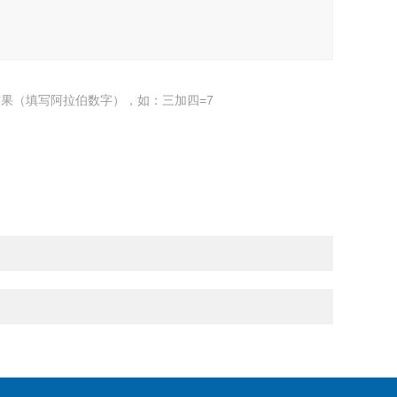
果（填写阿拉伯数字），如：三加四=7