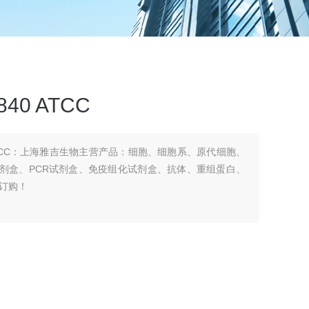
40 ATCC
 ATCC：上海雅吉生物主营产品：细胞、细胞系、原代细胞、
生化试剂盒、PCR试剂盒、免疫组化试剂盒、抗体、重组蛋白、
订购！