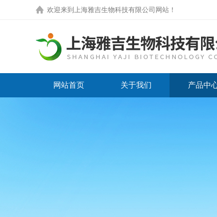
欢迎来到
上海雅吉生物科技有限公司网站
！
网站首页
关于我们
产品中