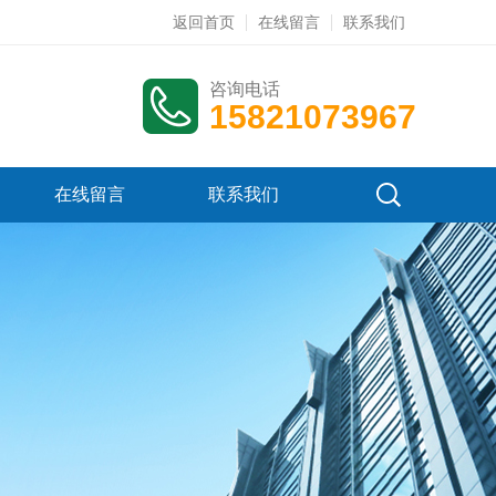
返回首页
在线留言
联系我们
咨询电话
15821073967
在线留言
联系我们