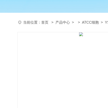
当前位置：
首页
>
产品中心
> >
ATCC细胞
> Y