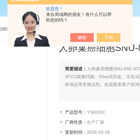
欢迎您！
来自局域网的朋友！有什么可以帮
助您的吗？
S6035C人卵巢癌细胞SNU-840 ATCC
人卵巢癌细胞SNU-8
简要描述：
人卵巢癌细胞SNU-840
ATCC细胞代购、Elisa试剂盒、
标准品等常规试剂。欢迎新老客户咨询
产品型号：
YS6035C
厂商性质：
生产厂家
更新时间：
2026-03-05