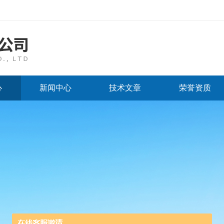
心
新闻中心
技术文章
荣誉资质