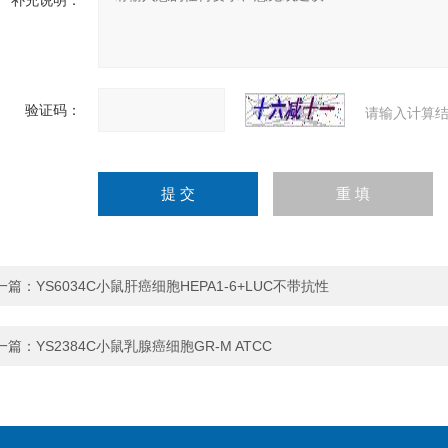
补充说明：
验证码：
请输入计算结
一篇：
YS6034C小鼠肝癌细胞HEPA1-6+LUC不带抗性
一篇：
YS2384C小鼠乳腺癌细胞GR-M ATCC