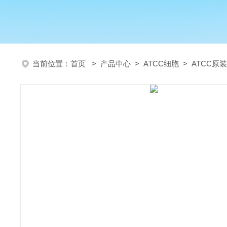
当前位置：
首页
>
产品中心
>
ATCC细胞
>
ATCC原