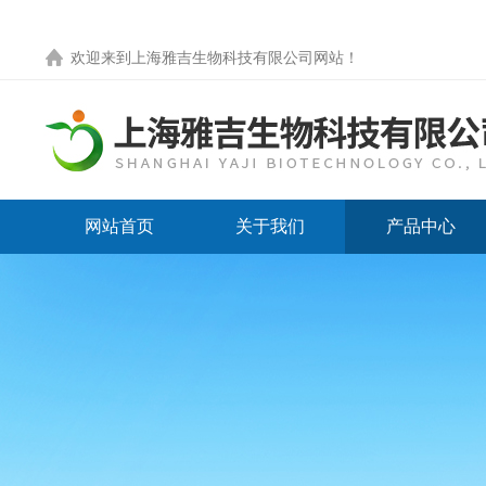
欢迎来到
上海雅吉生物科技有限公司网站
！
网站首页
关于我们
产品中心