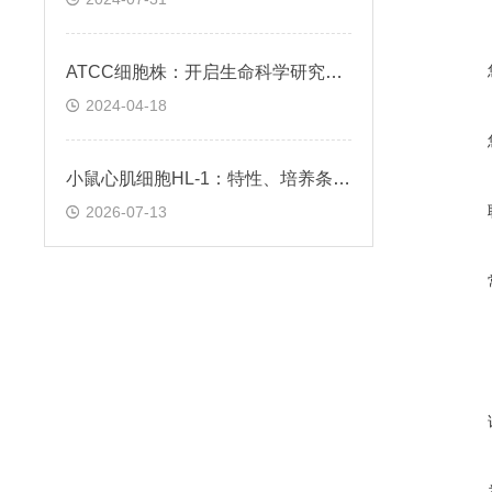
ATCC细胞株：开启生命科学研究的钥匙
2024-04-18
小鼠心肌细胞HL-1：特性、培养条件与科研应用场景解析
2026-07-13