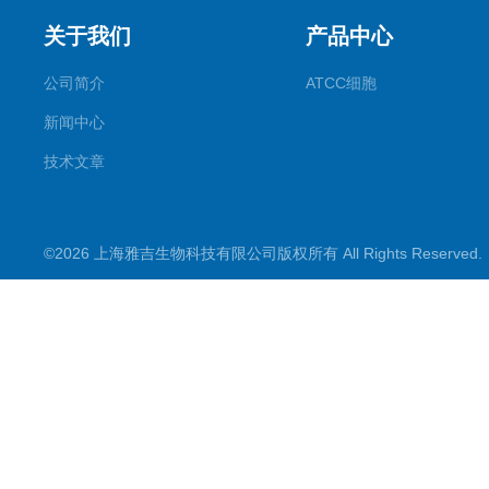
关于我们
产品中心
公司简介
ATCC细胞
新闻中心
技术文章
©2026 上海雅吉生物科技有限公司版权所有 All Rights Reserve