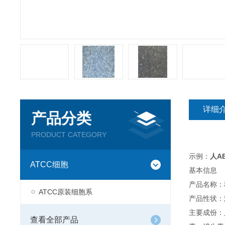
详细
产品分类
PRODUCT CATEGORY
示例：
人A
ATCC细胞
基本信息
产品名称：
ATCC原装细胞系
产品性状：
主要成份：
查看全部产品