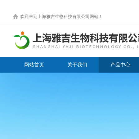
欢迎来到
上海雅吉生物科技有限公司网站
！
网站首页
关于我们
产品中心