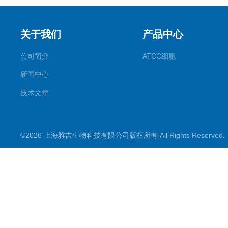
关于我们
产品中心
公司简介
ATCC细胞
新闻中心
技术文章
©2026 上海雅吉生物科技有限公司版权所有 All Rights Reserve