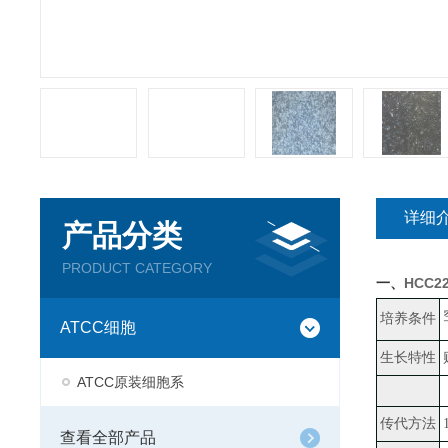
详细
产品分类
PRODUCT CATEGORY
HCC2
一、
培养条件
ATCC细胞
生长特性
ATCC原装细胞系
传代方法
查看全部产品