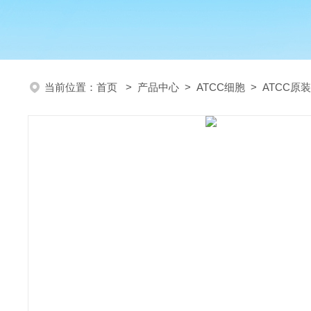
当前位置：
首页
>
产品中心
>
ATCC细胞
>
ATCC原