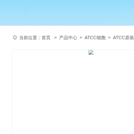
当前位置：
首页
>
产品中心
>
ATCC细胞
>
ATCC原