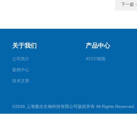
下一篇
关于我们
产品中心
公司简介
ATCC细胞
新闻中心
技术文章
©2026 上海雅吉生物科技有限公司版权所有 All Rights Reserve