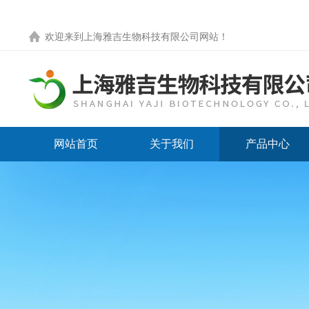
欢迎来到
上海雅吉生物科技有限公司网站
！
网站首页
关于我们
产品中心