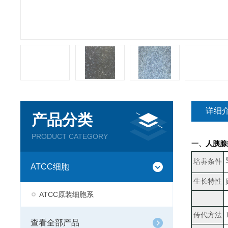
详细
产品分类
PRODUCT CATEGORY
一、
人胰腺癌
培养条件
ATCC细胞
生长特性
ATCC原装细胞系
传代方法
查看全部产品