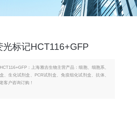
标记HCT116+GFP
CT116+GFP：上海雅吉生物主营产品：细胞、细胞系、
a试剂盒、生化试剂盒、PCR试剂盒、免疫组化试剂盒、抗体、
老客户咨询订购！