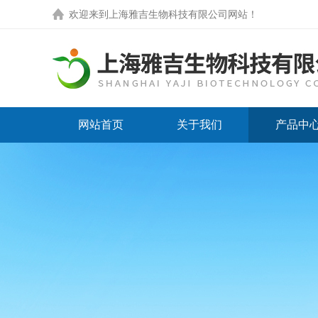
欢迎来到
上海雅吉生物科技有限公司网站
！
网站首页
关于我们
产品中