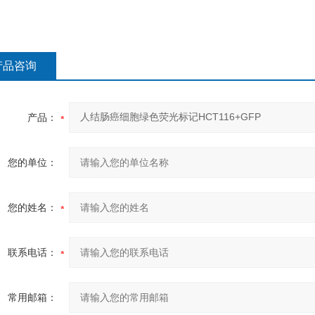
产品咨询
产品：
您的单位：
您的姓名：
联系电话：
常用邮箱：