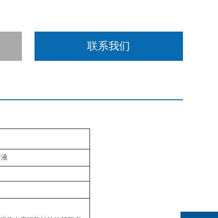
联系我们
存液