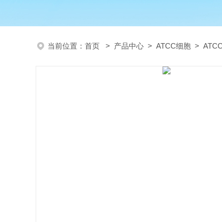
当前位置：
首页
>
产品中心
>
ATCC细胞
>
AT