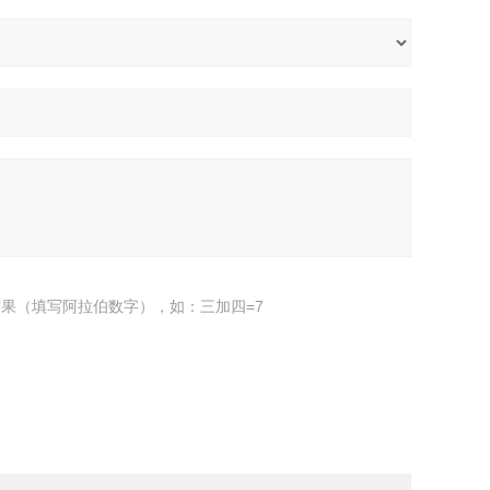
果（填写阿拉伯数字），如：三加四=7