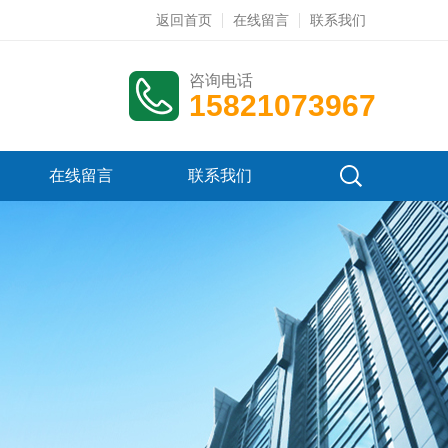
返回首页
在线留言
联系我们
咨询电话
15821073967
在线留言
联系我们