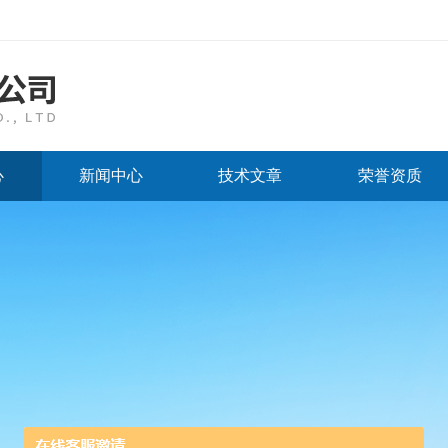
心
新闻中心
技术文章
荣誉资质