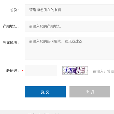
省份：
详细地址：
补充说明：
验证码：
请输入计算结