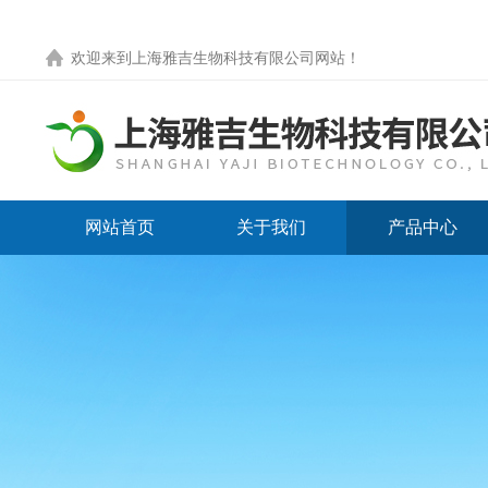
欢迎来到
上海雅吉生物科技有限公司网站
！
网站首页
关于我们
产品中心