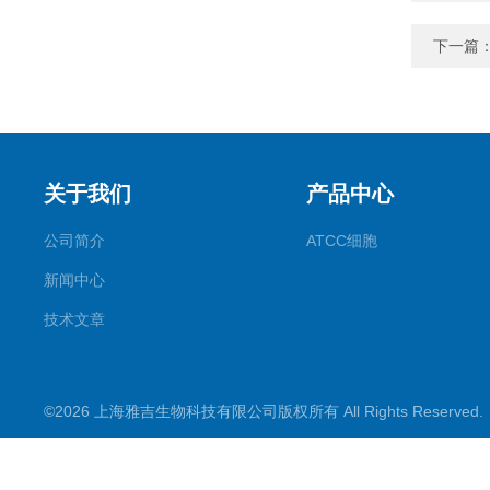
下一篇
关于我们
产品中心
公司简介
ATCC细胞
新闻中心
技术文章
©2026 上海雅吉生物科技有限公司版权所有 All Rights Reserve