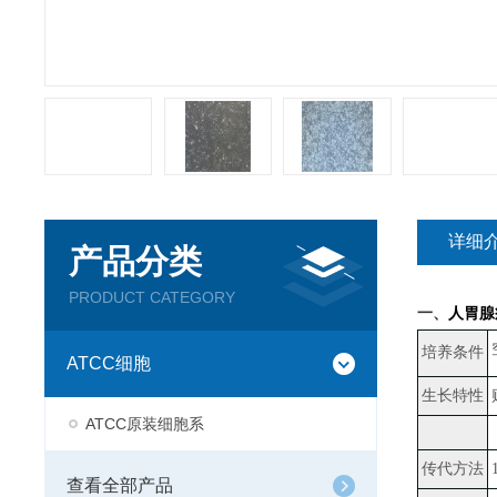
详细
产品分类
PRODUCT CATEGORY
一、
人胃腺
培养条件
ATCC细胞
生长特性
ATCC原装细胞系
传代方法
查看全部产品