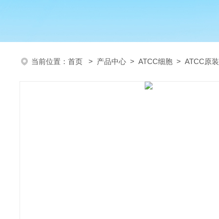
当前位置：
首页
>
产品中心
>
ATCC细胞
>
ATCC原