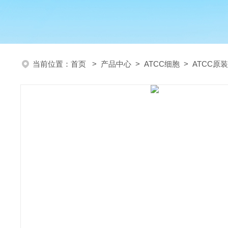
当前位置：
首页
>
产品中心
>
ATCC细胞
>
ATCC原