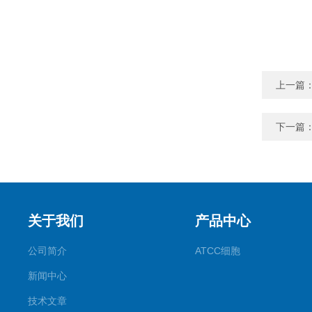
上一篇
下一篇
关于我们
产品中心
公司简介
ATCC细胞
新闻中心
技术文章