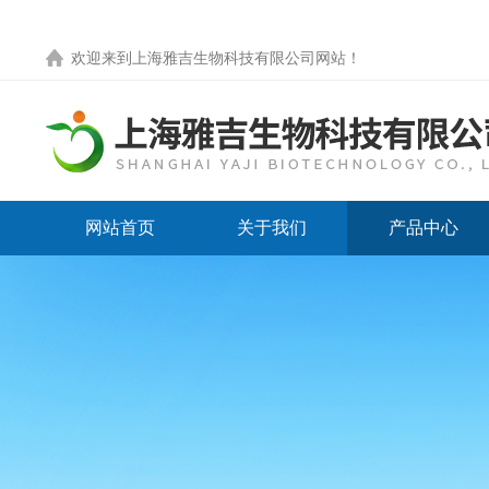
欢迎来到
上海雅吉生物科技有限公司网站
！
网站首页
关于我们
产品中心