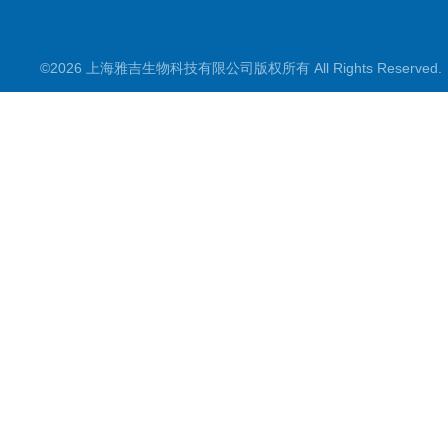
©2026 上海雅吉生物科技有限公司版权所有 All Rights Reserve