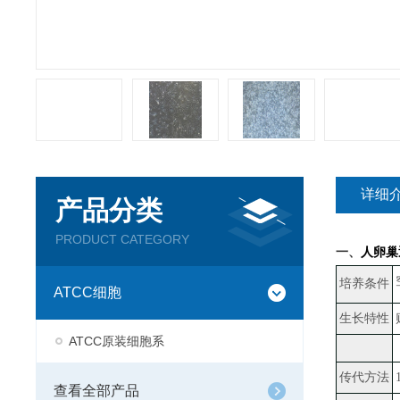
详细
产品分类
PRODUCT CATEGORY
一、
人卵巢透
培养条件
ATCC细胞
生长特性
ATCC原装细胞系
传代方法
查看全部产品