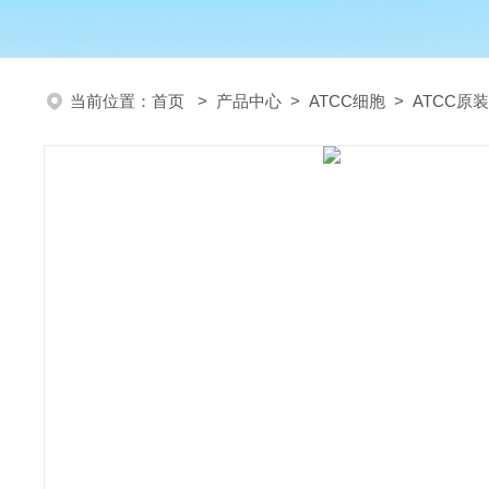
当前位置：
首页
>
产品中心
>
ATCC细胞
>
ATCC原