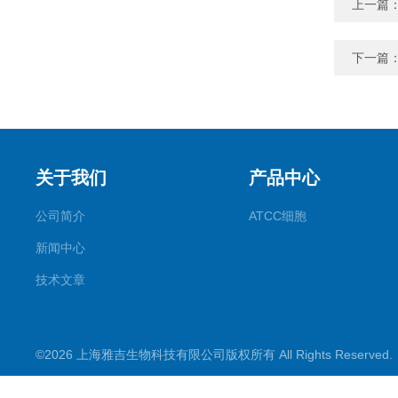
上一篇
下一篇
关于我们
产品中心
公司简介
ATCC细胞
新闻中心
技术文章
©2026 上海雅吉生物科技有限公司版权所有 All Rights Reserve