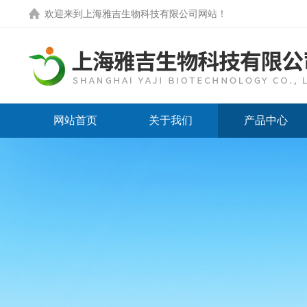
欢迎来到
上海雅吉生物科技有限公司网站
！
网站首页
关于我们
产品中心