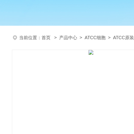
当前位置：
首页
>
产品中心
>
ATCC细胞
>
ATCC原