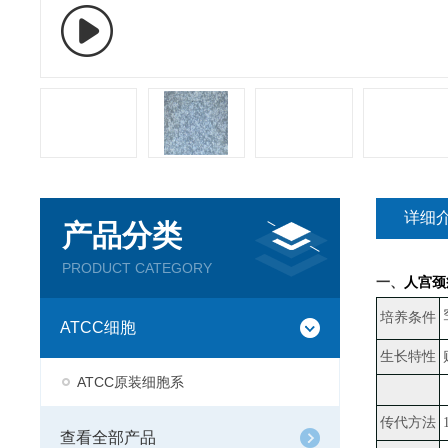
详细
产品分类
PRODUCT CATEGORY
一、
人宫颈
培养条件
ATCC细胞
生长特性
ATCC原装细胞系
传代方法
查看全部产品