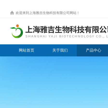
欢迎来到
上海雅吉生物科技有限公司网站
！
网站首页
关于我们
产品中心