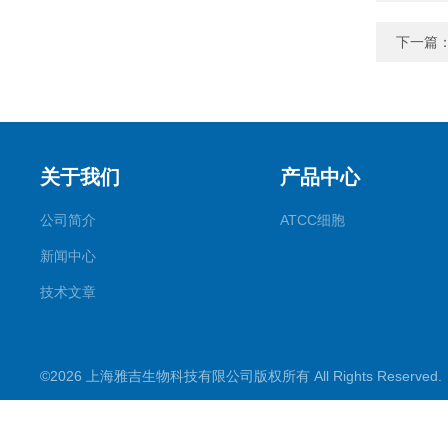
下一篇
关于我们
产品中心
公司简介
ATCC细胞
新闻中心
技术文章
©2026 上海雅吉生物科技有限公司版权所有 All Rights Reserve